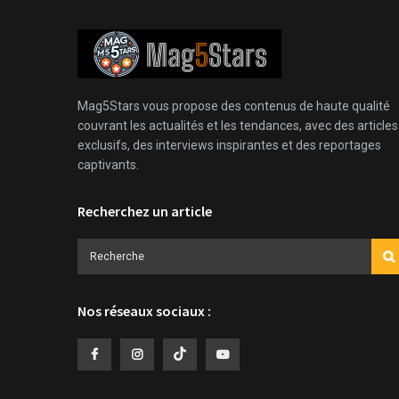
Mag5Stars vous propose des contenus de haute qualité
couvrant les actualités et les tendances, avec des articles
exclusifs, des interviews inspirantes et des reportages
captivants.
Recherchez un article
Nos réseaux sociaux :