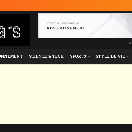
PU
ONNEMENT
SCIENCE & TECH
SPORTS
STYLE DE VIE