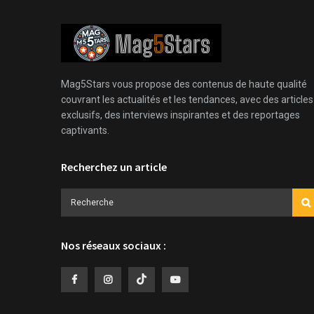
Mag5Stars vous propose des contenus de haute qualité
couvrant les actualités et les tendances, avec des articles
exclusifs, des interviews inspirantes et des reportages
captivants.
Recherchez un article
Nos réseaux sociaux :