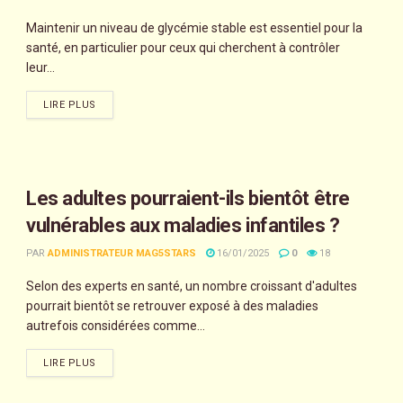
Maintenir un niveau de glycémie stable est essentiel pour la
santé, en particulier pour ceux qui cherchent à contrôler
leur...
LIRE PLUS
Les adultes pourraient-ils bientôt être
vulnérables aux maladies infantiles ?
PAR
ADMINISTRATEUR MAG5STARS
16/01/2025
0
18
Selon des experts en santé, un nombre croissant d'adultes
pourrait bientôt se retrouver exposé à des maladies
autrefois considérées comme...
LIRE PLUS