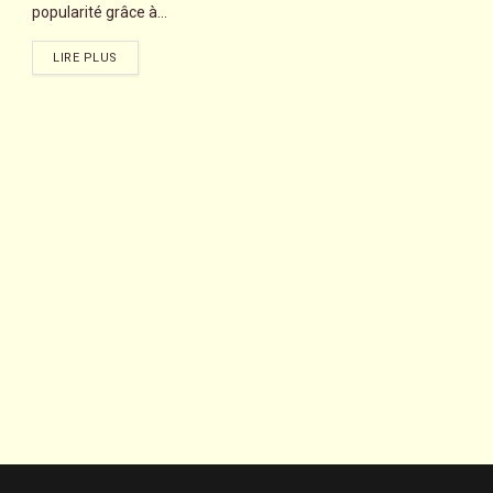
popularité grâce à...
LIRE PLUS