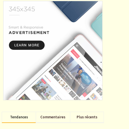
Tendances
Commentaires
Plus récents