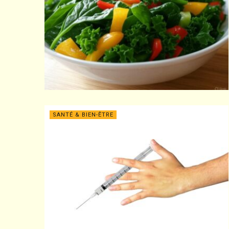
SANTÉ & BIEN-ÊTRE