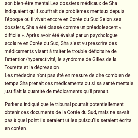
son bien-être mental.Les dossiers médicaux de Sha
indiquaient qu’il souffrait de problèmes mentaux depuis
l’époque où il vivait encore en Corée du Sud.Selon ses
dossiers, Sha a été classé comme un préadolescent «
difficile ». Après avoir été évalué par un psychologue
scolaire en Corée du Sud, Sha s’est vu prescrire des
médicaments visant à traiter le trouble déficitaire de
l’attention/hyperactivité, le syndrome de Gilles de la
Tourette et la dépression.
Les médecins n’ont pas été en mesure de dire combien de
temps Sha prenait ces médicaments ou si sa santé mentale
justifiait la quantité de médicaments qu’il prenait.
Parker a indiqué que le tribunal pourrait potentiellement
obtenir ces documents de la Corée du Sud, mais ne savait
pas à quel point ils seraient utiles puisqu’ils seraient écrits
en coréen.