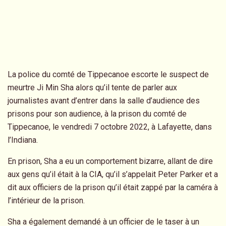
La police du comté de Tippecanoe escorte le suspect de
meurtre Ji Min Sha alors qu’il tente de parler aux
journalistes avant d’entrer dans la salle d’audience des
prisons pour son audience, à la prison du comté de
Tippecanoe, le vendredi 7 octobre 2022, à Lafayette, dans
l’Indiana.
En prison, Sha a eu un comportement bizarre, allant de dire
aux gens qu’il était à la CIA, qu’il s’appelait Peter Parker et a
dit aux officiers de la prison qu’il était zappé par la caméra à
l’intérieur de la prison.
Sha a également demandé à un officier de le taser à un