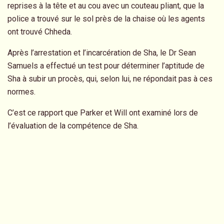
reprises à la tête et au cou avec un couteau pliant, que la
police a trouvé sur le sol près de la chaise où les agents
ont trouvé Chheda.
Après l’arrestation et l’incarcération de Sha, le Dr Sean
Samuels a effectué un test pour déterminer l’aptitude de
Sha à subir un procès, qui, selon lui, ne répondait pas à ces
normes.
C’est ce rapport que Parker et Will ont examiné lors de
l’évaluation de la compétence de Sha.