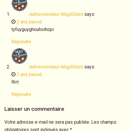
Administrateur Mag5Stars
says:
2 ans passé
tyfuyguyghouhoihopi
Répondre
Administrateur Mag5Stars
says:
2 ans passé
Rrrt
Répondre
Laisser un commentaire
Votre adresse e-mail ne sera pas publiée.
Les champs
obligatoires sont indiqués avec
*