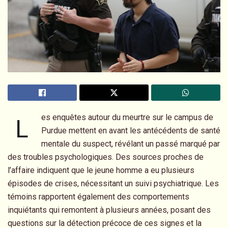
es enquêtes autour du meurtre sur le campus de
L
Purdue mettent en avant les antécédents de santé
mentale du suspect, révélant un passé marqué par
des troubles psychologiques. Des sources proches de
l’affaire indiquent que le jeune homme a eu plusieurs
épisodes de crises, nécessitant un suivi psychiatrique. Les
témoins rapportent également des comportements
inquiétants qui remontent à plusieurs années, posant des
questions sur la détection précoce de ces signes et la