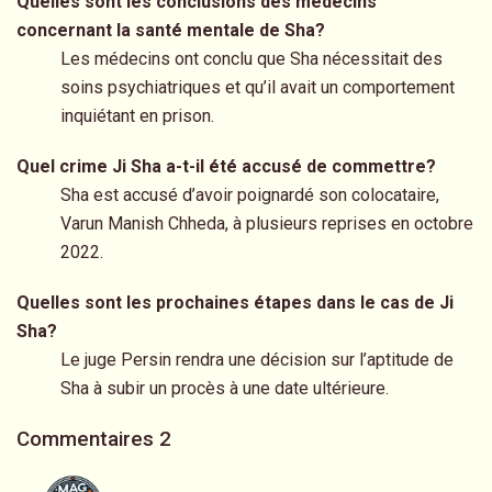
Quelles sont les conclusions des médecins
concernant la santé mentale de Sha?
Les médecins ont conclu que Sha nécessitait des
soins psychiatriques et qu’il avait un comportement
inquiétant en prison.
Quel crime Ji Sha a-t-il été accusé de commettre?
Sha est accusé d’avoir poignardé son colocataire,
Varun Manish Chheda, à plusieurs reprises en octobre
2022.
Quelles sont les prochaines étapes dans le cas de Ji
Sha?
Le juge Persin rendra une décision sur l’aptitude de
Sha à subir un procès à une date ultérieure.
Commentaires
2