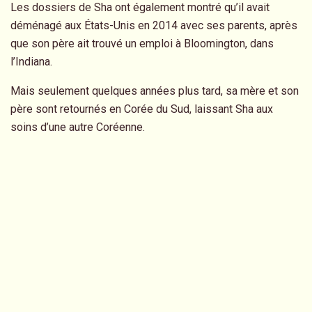
Les dossiers de Sha ont également montré qu’il avait
déménagé aux États-Unis en 2014 avec ses parents, après
que son père ait trouvé un emploi à Bloomington, dans
l’Indiana.
Mais seulement quelques années plus tard, sa mère et son
père sont retournés en Corée du Sud, laissant Sha aux
soins d’une autre Coréenne.