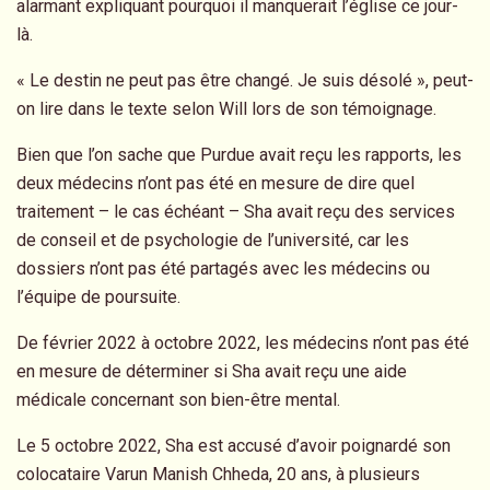
alarmant expliquant pourquoi il manquerait l’église ce jour-
là.
« Le destin ne peut pas être changé. Je suis désolé », peut-
on lire dans le texte selon Will lors de son témoignage.
Bien que l’on sache que Purdue avait reçu les rapports, les
deux médecins n’ont pas été en mesure de dire quel
traitement – le cas échéant – Sha avait reçu des services
de conseil et de psychologie de l’université, car les
dossiers n’ont pas été partagés avec les médecins ou
l’équipe de poursuite.
De février 2022 à octobre 2022, les médecins n’ont pas été
en mesure de déterminer si Sha avait reçu une aide
médicale concernant son bien-être mental.
Le 5 octobre 2022, Sha est accusé d’avoir poignardé son
colocataire Varun Manish Chheda, 20 ans, à plusieurs