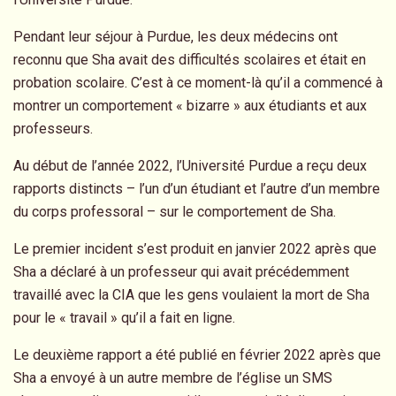
Pendant leur séjour à Purdue, les deux médecins ont
reconnu que Sha avait des difficultés scolaires et était en
probation scolaire. C’est à ce moment-là qu’il a commencé à
montrer un comportement « bizarre » aux étudiants et aux
professeurs.
Au début de l’année 2022, l’Université Purdue a reçu deux
rapports distincts – l’un d’un étudiant et l’autre d’un membre
du corps professoral – sur le comportement de Sha.
Le premier incident s’est produit en janvier 2022 après que
Sha a déclaré à un professeur qui avait précédemment
travaillé avec la CIA que les gens voulaient la mort de Sha
pour le « travail » qu’il a fait en ligne.
Le deuxième rapport a été publié en février 2022 après que
Sha a envoyé à un autre membre de l’église un SMS