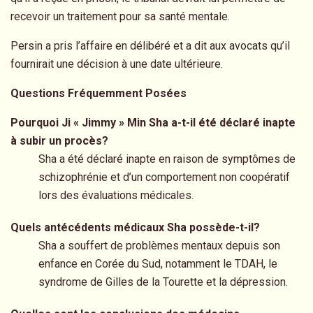
recevoir un traitement pour sa santé mentale.
Persin a pris l’affaire en délibéré et a dit aux avocats qu’il
fournirait une décision à une date ultérieure.
Questions Fréquemment Posées
Pourquoi Ji « Jimmy » Min Sha a-t-il été déclaré inapte
à subir un procès?
Sha a été déclaré inapte en raison de symptômes de
schizophrénie et d’un comportement non coopératif
lors des évaluations médicales.
Quels antécédents médicaux Sha possède-t-il?
Sha a souffert de problèmes mentaux depuis son
enfance en Corée du Sud, notamment le TDAH, le
syndrome de Gilles de la Tourette et la dépression.