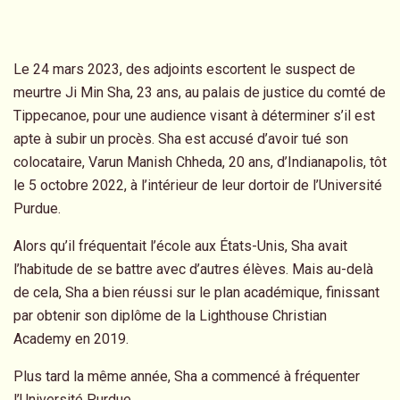
Le 24 mars 2023, des adjoints escortent le suspect de
meurtre Ji Min Sha, 23 ans, au palais de justice du comté de
Tippecanoe, pour une audience visant à déterminer s’il est
apte à subir un procès. Sha est accusé d’avoir tué son
colocataire, Varun Manish Chheda, 20 ans, d’Indianapolis, tôt
le 5 octobre 2022, à l’intérieur de leur dortoir de l’Université
Purdue.
Alors qu’il fréquentait l’école aux États-Unis, Sha avait
l’habitude de se battre avec d’autres élèves. Mais au-delà
de cela, Sha a bien réussi sur le plan académique, finissant
par obtenir son diplôme de la Lighthouse Christian
Academy en 2019.
Plus tard la même année, Sha a commencé à fréquenter
l’Université Purdue.