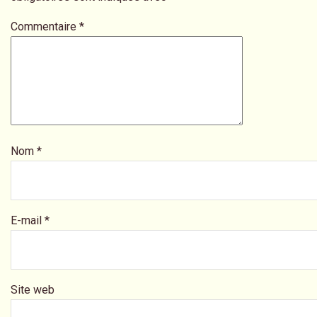
Commentaire
*
Nom
*
E-mail
*
Site web