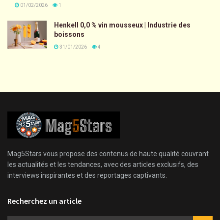
01/02/2026
1
Henkell 0,0 % vin mousseux | Industrie des
boissons
31/01/2026
4
Mag5Stars vous propose des contenus de haute qualité couvrant
les actualités et les tendances, avec des articles exclusifs, des
interviews inspirantes et des reportages captivants.
Recherchez un article