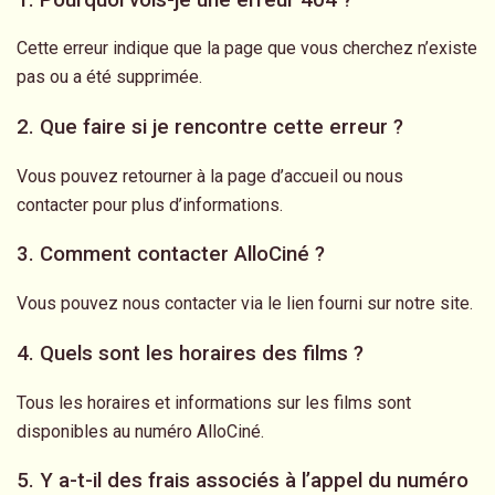
Cette erreur indique que la page que vous cherchez n’existe
pas ou a été supprimée.
2. Que faire si je rencontre cette erreur ?
Vous pouvez retourner à la page d’accueil ou nous
contacter pour plus d’informations.
3. Comment contacter AlloCiné ?
Vous pouvez nous contacter via le lien fourni sur notre site.
4. Quels sont les horaires des films ?
Tous les horaires et informations sur les films sont
disponibles au numéro AlloCiné.
5. Y a-t-il des frais associés à l’appel du numéro