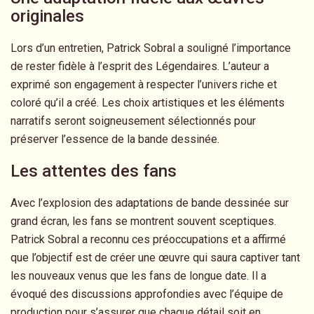
originales
Lors d’un entretien, Patrick Sobral a souligné l’importance
de rester fidèle à l’esprit des Légendaires. L’auteur a
exprimé son engagement à respecter l’univers riche et
coloré qu’il a créé. Les choix artistiques et les éléments
narratifs seront soigneusement sélectionnés pour
préserver l’essence de la bande dessinée.
Les attentes des fans
Avec l’explosion des adaptations de bande dessinée sur
grand écran, les fans se montrent souvent sceptiques.
Patrick Sobral a reconnu ces préoccupations et a affirmé
que l’objectif est de créer une œuvre qui saura captiver tant
les nouveaux venus que les fans de longue date. Il a
évoqué des discussions approfondies avec l’équipe de
production pour s’assurer que chaque détail soit en