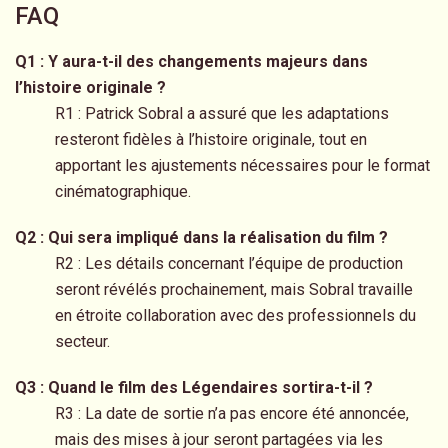
FAQ
Q1 : Y aura-t-il des changements majeurs dans
l’histoire originale ?
R1 : Patrick Sobral a assuré que les adaptations
resteront fidèles à l’histoire originale, tout en
apportant les ajustements nécessaires pour le format
cinématographique.
Q2 : Qui sera impliqué dans la réalisation du film ?
R2 : Les détails concernant l’équipe de production
seront révélés prochainement, mais Sobral travaille
en étroite collaboration avec des professionnels du
secteur.
Q3 : Quand le film des Légendaires sortira-t-il ?
R3 : La date de sortie n’a pas encore été annoncée,
mais des mises à jour seront partagées via les