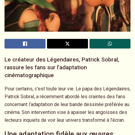
Le créateur des Légendaires, Patrick Sobral,
rassure les fans sur l’adaptation
cinématographique
Pour certains, c’est toute leur vie. Le papa des Légendaires,
Patrick Sobral, a récemment abordé les craintes des fans
concernant l’adaptation de leur bande dessinée préférée au
cinéma. Son intervention vise à apaiser les angoisses des
lecteurs inquiets de voir leur univers transformé à l’écran.
Une adaptation fidèle aux œuvres