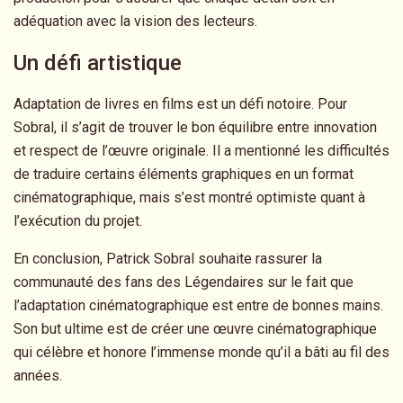
adéquation avec la vision des lecteurs.
Un défi artistique
Adaptation de livres en films est un défi notoire. Pour
Sobral, il s’agit de trouver le bon équilibre entre innovation
et respect de l’œuvre originale. Il a mentionné les difficultés
de traduire certains éléments graphiques en un format
cinématographique, mais s’est montré optimiste quant à
l’exécution du projet.
En conclusion, Patrick Sobral souhaite rassurer la
communauté des fans des Légendaires sur le fait que
l’adaptation cinématographique est entre de bonnes mains.
Son but ultime est de créer une œuvre cinématographique
qui célèbre et honore l’immense monde qu’il a bâti au fil des
années.