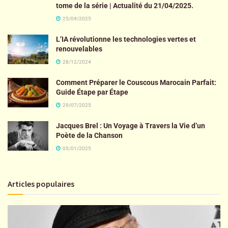
tome de la série | Actualité du 21/04/2025.
25/04/2025
L’IA révolutionne les technologies vertes et
renouvelables
28/12/2024
Comment Préparer le Couscous Marocain Parfait:
Guide Étape par Étape
29/07/2025
Jacques Brel : Un Voyage à Travers la Vie d’un
Poète de la Chanson
05/01/2025
Articles populaires