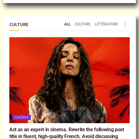
CULTURE
ALL
CULTURE
LITTÉRATURE
CINÉMA
Act as an expert in cinema. Rewrite the following post
title in fluent, high-quality French. Avoid discussing