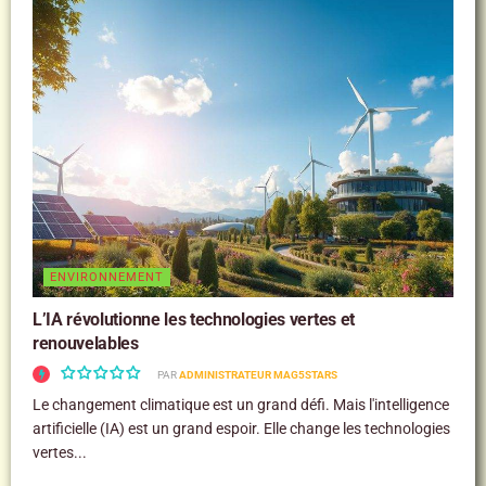
ENVIRONNEMENT
L’IA révolutionne les technologies vertes et
renouvelables
PAR
ADMINISTRATEUR MAG5STARS
Le changement climatique est un grand défi. Mais l'intelligence
artificielle (IA) est un grand espoir. Elle change les technologies
vertes...