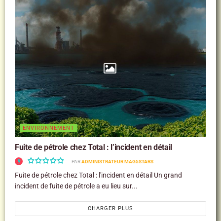
ENVIRONNEMENT
Fuite de pétrole chez Total : l’incident en détail
PAR
ADMINISTRATEUR MAG5STARS
Fuite de pétrole chez Total : l'incident en détail Un grand
incident de fuite de pétrole a eu lieu sur...
CHARGER PLUS