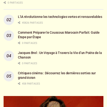
0 PARTAGES
L’IA révolutionne les technologies vertes et renouvelables
45826 PARTAGES
Comment Préparer le Couscous Marocain Parfait: Guide
Étape par Étape
0 PARTAGES
Jacques Brel : Un Voyage à Travers la Vie d’un Poète de la
Chanson
0 PARTAGES
Critiques cinéma : Découvrez les dernières sorties sur
grand écran
458 PARTAGES