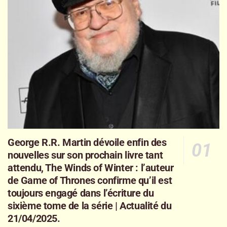
George R.R. Martin dévoile enfin des
nouvelles sur son prochain livre tant
attendu, The Winds of Winter : l’auteur
de Game of Thrones confirme qu’il est
toujours engagé dans l’écriture du
sixième tome de la série | Actualité du
21/04/2025.