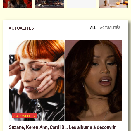
ACTUALITES
ALL
ACTUALITÉS
ACTUALITÉS
Suzane, Keren Ann, Cardi B… Les albums à découvrir