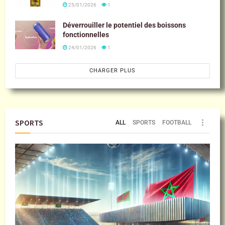
25/01/2026
1
Déverrouiller le potentiel des boissons
fonctionnelles
24/01/2026
1
CHARGER PLUS
SPORTS
ALL
SPORTS
FOOTBALL