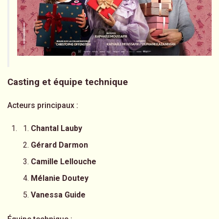
Casting et équipe technique
Acteurs principaux :
Chantal Lauby
Gérard Darmon
Camille Lellouche
Mélanie Doutey
Vanessa Guide