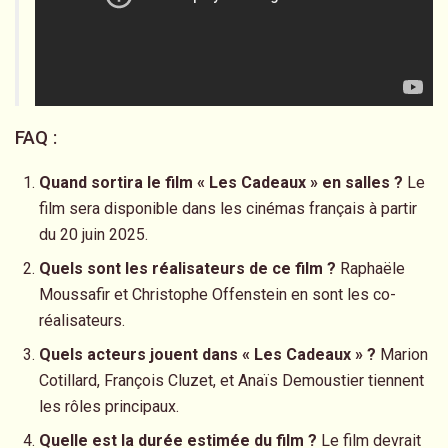
FAQ :
Quand sortira le film « Les Cadeaux » en salles ?
Le
film sera disponible dans les cinémas français à partir
du 20 juin 2025.
Quels sont les réalisateurs de ce film ?
Raphaële
Moussafir et Christophe Offenstein en sont les co-
réalisateurs.
Quels acteurs jouent dans « Les Cadeaux » ?
Marion
Cotillard, François Cluzet, et Anaïs Demoustier tiennent
les rôles principaux.
Quelle est la durée estimée du film ?
Le film devrait