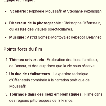
Équipe technique :
Scénario
: Raphaële Moussafir et Stéphane Kazandjian
Directeur de la photographie
: Christophe Offenstein,
qui assure des visuels spectaculaires.
Musique
: Astrid Gomez-Montoya et Rebecca Delannet
Points forts du film
Thèmes universels
: Exploration des liens familiaux,
de l’amour, et des surprises que la vie nous réserve.
Un duo de réalisateurs
: L’expertise technique
d’Offenstein combinée à la narration poétique de
Moussafir.
Tournage dans des lieux emblématiques
: Filmé dans
des régions pittoresques de la France.