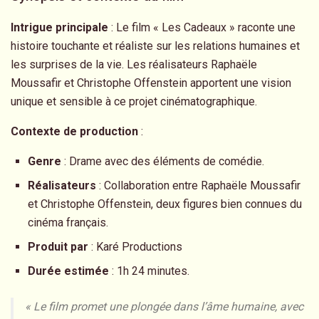
Intrigue principale
: Le film « Les Cadeaux » raconte une
histoire touchante et réaliste sur les relations humaines et
les surprises de la vie. Les réalisateurs Raphaële
Moussafir et Christophe Offenstein apportent une vision
unique et sensible à ce projet cinématographique.
Contexte de production
:
Genre
: Drame avec des éléments de comédie.
Réalisateurs
: Collaboration entre Raphaële Moussafir
et Christophe Offenstein, deux figures bien connues du
cinéma français.
Produit par
: Karé Productions
Durée estimée
: 1h 24 minutes.
« Le film promet une plongée dans l’âme humaine, avec