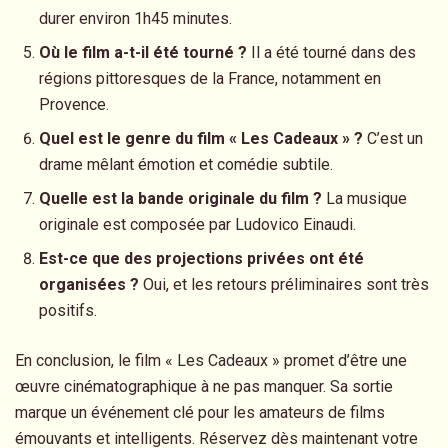
durer environ 1h45 minutes.
Où le film a-t-il été tourné ?
Il a été tourné dans des
régions pittoresques de la France, notamment en
Provence.
Quel est le genre du film « Les Cadeaux » ?
C’est un
drame mêlant émotion et comédie subtile.
Quelle est la bande originale du film ?
La musique
originale est composée par Ludovico Einaudi.
Est-ce que des projections privées ont été
organisées ?
Oui, et les retours préliminaires sont très
positifs.
En conclusion, le film « Les Cadeaux » promet d’être une
œuvre cinématographique à ne pas manquer. Sa sortie
marque un événement clé pour les amateurs de films
émouvants et intelligents. Réservez dès maintenant votre