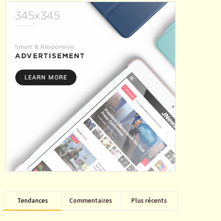
Tendances
Commentaires
Plus récents