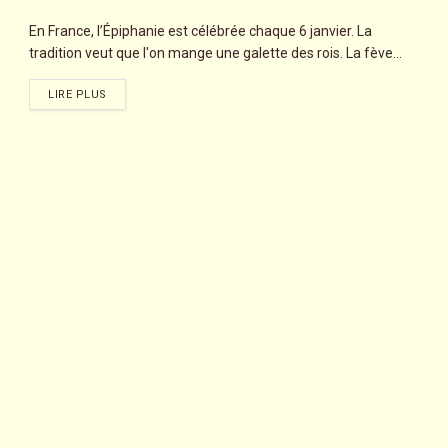
En France, l’Épiphanie est célébrée chaque 6 janvier. La
tradition veut que l'on mange une galette des rois. La fève...
LIRE PLUS