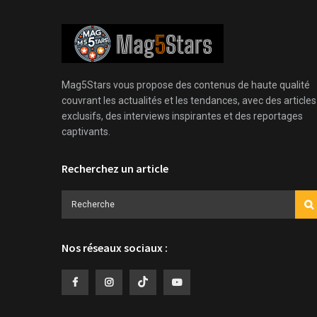
Mag5Stars vous propose des contenus de haute qualité
couvrant les actualités et les tendances, avec des articles
exclusifs, des interviews inspirantes et des reportages
captivants.
Recherchez un article
Nos réseaux sociaux :