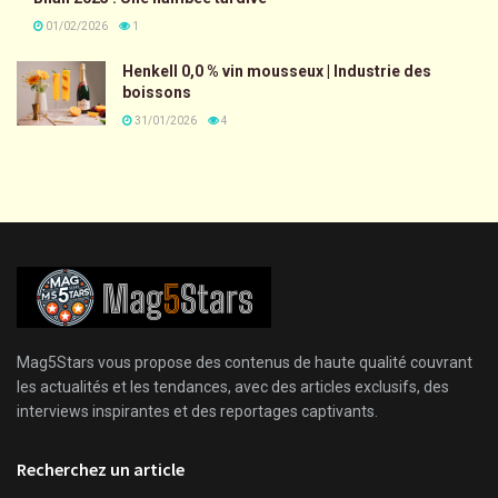
01/02/2026
1
Henkell 0,0 % vin mousseux | Industrie des
boissons
31/01/2026
4
Mag5Stars vous propose des contenus de haute qualité couvrant
les actualités et les tendances, avec des articles exclusifs, des
interviews inspirantes et des reportages captivants.
Recherchez un article