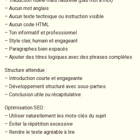
– Traduction fidèle mais naturelle (pas mot à mot)
– Aucun mot anglais
– Aucun texte technique ou instruction visible
– Aucun code HTML
– Ton informatif et professionnel
– Style clair, humain et engageant
– Paragraphes bien espacés
– Ajouter des titres logiques avec des phrases complètes
Structure attendue :
– Introduction courte et engageante
– Développement structuré avec sous-parties
– Conclusion utile ou récapitulative
Optimisation SEO :
– Utiliser naturellement les mots-clés du sujet
– Éviter la répétition excessive
– Rendre le texte agréable à lire