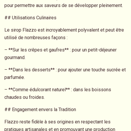
pour permettre aux saveurs de se développer pleinement.
## Utilisations Culinaires
Le sirop Flazzo est incroyablement polyvalent et peut être
utilisé de nombreuses façons :
– **Sur les crêpes et gaufres** : pour un petit-déjeuner
gourmand.
– **Dans les desserts** : pour ajouter une touche sucrée et
parfumée.
– **Comme édulcorant naturel** : dans les boissons
chaudes ou froides.
## Engagement envers la Tradition
Flazzo reste fidèle à ses origines en respectant les
pratiques artisanales et en promouvant une production