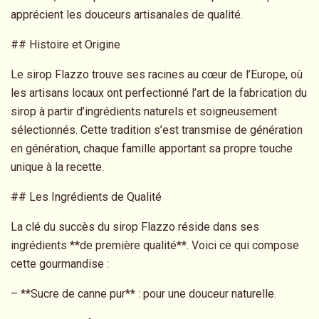
apprécient les douceurs artisanales de qualité.
## Histoire et Origine
Le sirop Flazzo trouve ses racines au cœur de l’Europe, où
les artisans locaux ont perfectionné l’art de la fabrication du
sirop à partir d’ingrédients naturels et soigneusement
sélectionnés. Cette tradition s’est transmise de génération
en génération, chaque famille apportant sa propre touche
unique à la recette.
## Les Ingrédients de Qualité
La clé du succès du sirop Flazzo réside dans ses
ingrédients **de première qualité**. Voici ce qui compose
cette gourmandise :
– **Sucre de canne pur** : pour une douceur naturelle.