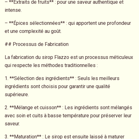
– **Extraits de fruits** : pour une saveur authentique et
intense.
– **Épices sélectionnées** : qui apportent une profondeur
et une complexité au goût.
## Processus de Fabrication
La fabrication du sirop Flazzo est un processus méticuleux
qui respecte les méthodes traditionnelles :
1. **Sélection des ingrédients** : Seuls les meilleurs
ingrédients sont choisis pour garantir une qualité
supérieure.
2. **Mélange et cuisson** : Les ingrédients sont mélangés
avec soin et cuits à basse température pour préserver leur
saveur.
3. **Maturation** : Le sirop est ensuite laissé à maturer