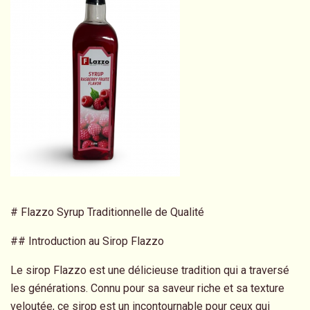
# Flazzo Syrup Traditionnelle de Qualité
## Introduction au Sirop Flazzo
Le sirop Flazzo est une délicieuse tradition qui a traversé
les générations. Connu pour sa saveur riche et sa texture
veloutée, ce sirop est un incontournable pour ceux qui