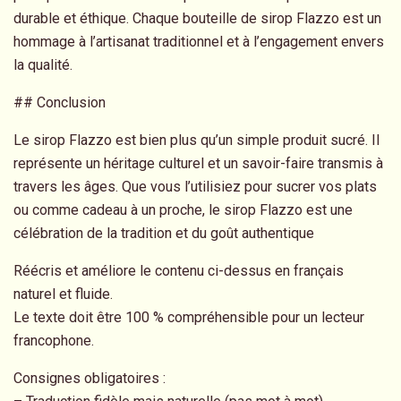
durable et éthique. Chaque bouteille de sirop Flazzo est un
hommage à l’artisanat traditionnel et à l’engagement envers
la qualité.
## Conclusion
Le sirop Flazzo est bien plus qu’un simple produit sucré. Il
représente un héritage culturel et un savoir-faire transmis à
travers les âges. Que vous l’utilisiez pour sucrer vos plats
ou comme cadeau à un proche, le sirop Flazzo est une
célébration de la tradition et du goût authentique
Réécris et améliore le contenu ci-dessus en français
naturel et fluide.
Le texte doit être 100 % compréhensible pour un lecteur
francophone.
Consignes obligatoires :