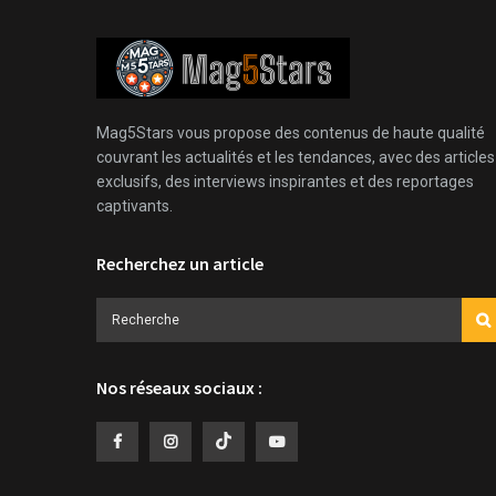
Mag5Stars vous propose des contenus de haute qualité
couvrant les actualités et les tendances, avec des articles
exclusifs, des interviews inspirantes et des reportages
captivants.
Recherchez un article
Nos réseaux sociaux :