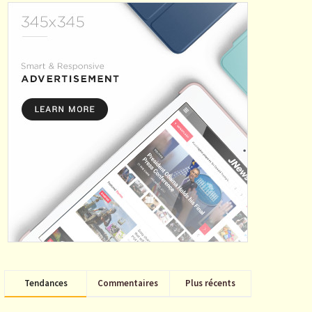
Tendances
Commentaires
Plus récents