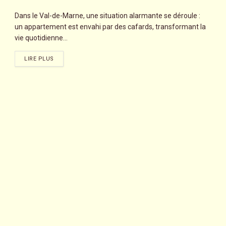
Dans le Val-de-Marne, une situation alarmante se déroule :
un appartement est envahi par des cafards, transformant la
vie quotidienne...
LIRE PLUS