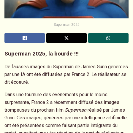
Superman-2025
Superman 2025, la bourde !!!
De fausses images du Superman de James Gunn générées
par une IA ont été diffusées par France 2. Le réalisateur se
dit écoeuré.
Dans une tournure des événements pour le moins
surprenante, France 2 a récemment diffusé des images
trompeuses du prochain film
Superman
réalisé par James
Gunn. Ces images, générées par une intelligence artificielle,
ont été présentées comme faisant partie intégrante du