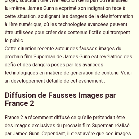
projet, suscitant une vive réaction de la part du réalisateur
lui-même. James Gunn a exprimé son indignation face à
cette situation, soulignant les dangers de la désinformation
à l’ère numérique, où les technologies avancées peuvent
être utilisées pour créer des contenus fictifs qui trompent
le public.
Cette situation récente autour des fausses images du
prochain film Superman de James Gunn est révélatrice des
défis et des dangers posés par les avancées
technologiques en matière de génération de contenu. Voici
un développement détaillé de cet événement :
Diffusion de Fausses Images par
France 2
France 2 a récemment diffusé ce qu’elle prétendait être
des images exclusives du prochain film Superman réalisé
par James Gunn. Cependant, il s’est avéré que ces images