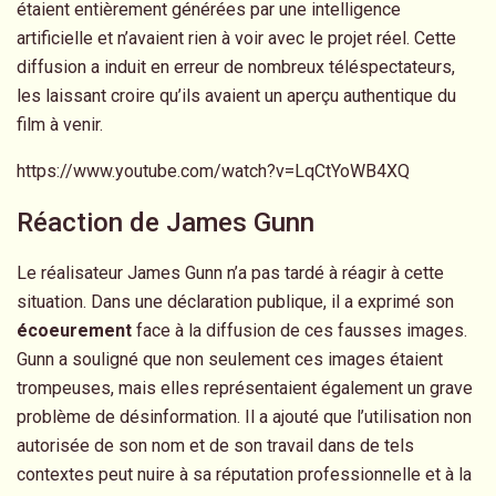
étaient entièrement générées par une intelligence
artificielle et n’avaient rien à voir avec le projet réel. Cette
diffusion a induit en erreur de nombreux téléspectateurs,
les laissant croire qu’ils avaient un aperçu authentique du
film à venir.
https://www.youtube.com/watch?v=LqCtYoWB4XQ
Réaction de James Gunn
Le réalisateur James Gunn n’a pas tardé à réagir à cette
situation. Dans une déclaration publique, il a exprimé son
écoeurement
face à la diffusion de ces fausses images.
Gunn a souligné que non seulement ces images étaient
trompeuses, mais elles représentaient également un grave
problème de désinformation. Il a ajouté que l’utilisation non
autorisée de son nom et de son travail dans de tels
contextes peut nuire à sa réputation professionnelle et à la