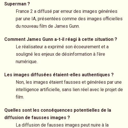
Superman ?
France 2 a diffusé par erreur des images générées
par une IA, présentées comme des images officielles
du nouveau film de James Gunn.
Comment James Gunn a-t-il réagi à cette situation ?
Le réalisateur a exprimé son écoeurement et a
souligné les enjeux de désinformation à l’ère
numérique.
Les images diffusées étaient-elles authentiques ?
Non, les images étaient fausses et générées par une
intelligence artificielle, sans lien réel avec le projet de
film.
Quelles sont les conséquences potentielles de la
diffusion de fausses images ?
La diffusion de fausses images peut nuire à la