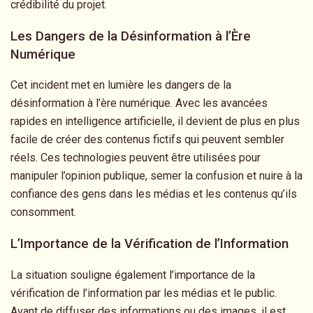
crédibilité du projet.
Les Dangers de la Désinformation à l’Ère
Numérique
Cet incident met en lumière les dangers de la
désinformation à l’ère numérique. Avec les avancées
rapides en intelligence artificielle, il devient de plus en plus
facile de créer des contenus fictifs qui peuvent sembler
réels. Ces technologies peuvent être utilisées pour
manipuler l’opinion publique, semer la confusion et nuire à la
confiance des gens dans les médias et les contenus qu’ils
consomment.
L’Importance de la Vérification de l’Information
La situation souligne également l’importance de la
vérification de l’information par les médias et le public.
Avant de diffuser des informations ou des images, il est