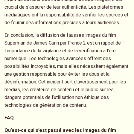
crucial de s’assurer de leur authenticité. Les plateformes
médiatiques ont la responsabilité de vérifier les sources et
de fournir des informations précises à leurs audiences.
En conclusion, la diffusion de fausses images du film
Superman de James Gunn par France 2 est un rappel de
l’importance de la vigilance et de la vérification à l’ère
numérique. Les technologies avancées offrent des
possibilités incroyables, mais elles nécessitent également
une gestion responsable pour éviter les abus et la
désinformation. Cet incident sert d’avertissement pour les
médias, les créateurs de contenu et le public sur les
dangers potentiels de l’utilisation non éthique des
technologies de génération de contenu.
FAQ
Qu’est-ce qui s’est passé avec les images du film