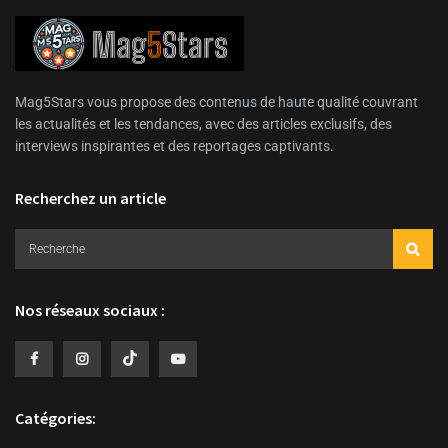
Mag5Stars vous propose des contenus de haute qualité couvrant
les actualités et les tendances, avec des articles exclusifs, des
interviews inspirantes et des reportages captivants.
Recherchez un article
Nos réseaux sociaux :
Catégories: