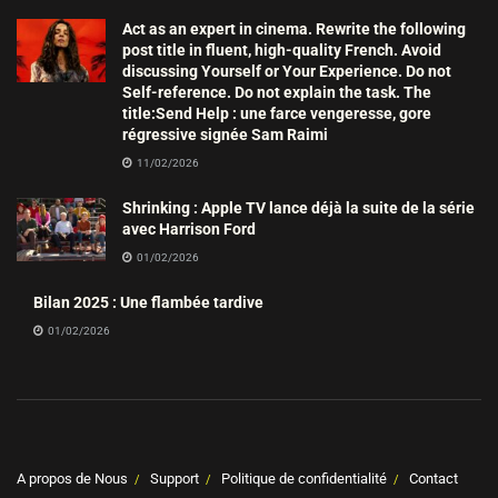
Act as an expert in cinema. Rewrite the following
post title in fluent, high-quality French. Avoid
discussing Yourself or Your Experience. Do not
Self-reference. Do not explain the task. The
title:Send Help : une farce vengeresse, gore
régressive signée Sam Raimi
11/02/2026
Shrinking : Apple TV lance déjà la suite de la série
avec Harrison Ford
01/02/2026
Bilan 2025 : Une flambée tardive
01/02/2026
A propos de Nous
Support
Politique de confidentialité
Contact