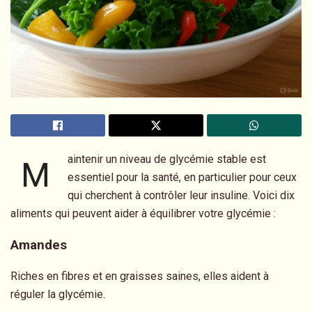
aintenir un niveau de glycémie stable est
M
essentiel pour la santé, en particulier pour ceux
qui cherchent à contrôler leur insuline. Voici dix
aliments qui peuvent aider à équilibrer votre glycémie :
Amandes
Riches en fibres et en graisses saines, elles aident à
réguler la glycémie.