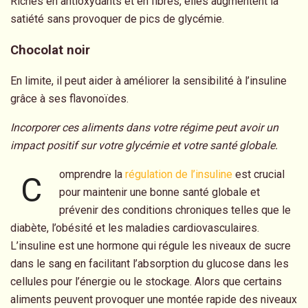
Riches en antioxydants et en fibres, elles augmentent la
satiété sans provoquer de pics de glycémie.
Chocolat noir
En limite, il peut aider à améliorer la sensibilité à l’insuline
grâce à ses flavonoïdes.
Incorporer ces aliments dans votre régime peut avoir un
impact positif sur votre glycémie et votre santé globale.
omprendre la
régulation de l’insuline
est crucial
C
pour maintenir une bonne santé globale et
prévenir des conditions chroniques telles que le
diabète, l’obésité et les maladies cardiovasculaires.
L’insuline est une hormone qui régule les niveaux de sucre
dans le sang en facilitant l’absorption du glucose dans les
cellules pour l’énergie ou le stockage. Alors que certains
aliments peuvent provoquer une montée rapide des niveaux