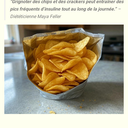
“Grignoter des chips et des crackers peut entraîner des
pics fréquents d’insuline tout au long de la journée.”
–
Diététicienne Maya Feller