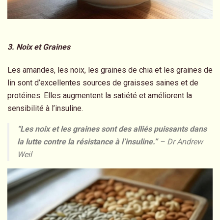
3. Noix et Graines
Les amandes, les noix, les graines de chia et les graines de
lin sont d’excellentes sources de graisses saines et de
protéines. Elles augmentent la satiété et améliorent la
sensibilité à l’insuline.
“Les noix et les graines sont des alliés puissants dans
la lutte contre la résistance à l’insuline.”
– Dr Andrew
Weil