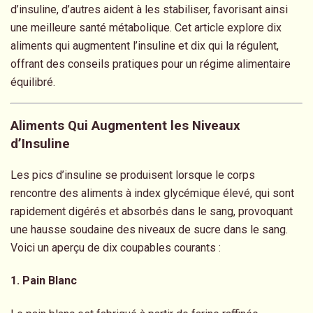
d’insuline, d’autres aident à les stabiliser, favorisant ainsi
une meilleure santé métabolique. Cet article explore dix
aliments qui augmentent l’insuline et dix qui la régulent,
offrant des conseils pratiques pour un régime alimentaire
équilibré.
Aliments Qui Augmentent les Niveaux
d’Insuline
Les pics d’insuline se produisent lorsque le corps
rencontre des aliments à index glycémique élevé, qui sont
rapidement digérés et absorbés dans le sang, provoquant
une hausse soudaine des niveaux de sucre dans le sang.
Voici un aperçu de dix coupables courants :
1. Pain Blanc