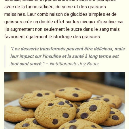
avec de la farine raffinée, du sucre et des graisses
malsaines. Leur combinaison de glucides simples et de
graisses crée un double effet sur les niveaux d’insuline, car
ils augmentent non seulement le sucre dans le sang mais
favorisent également le stockage des graisses.
“Les desserts transformés peuvent être délicieux, mais
leur impact sur l’insuline et la santé à long terme est
tout sauf sucré.”
– Nutritionniste Joy Bauer