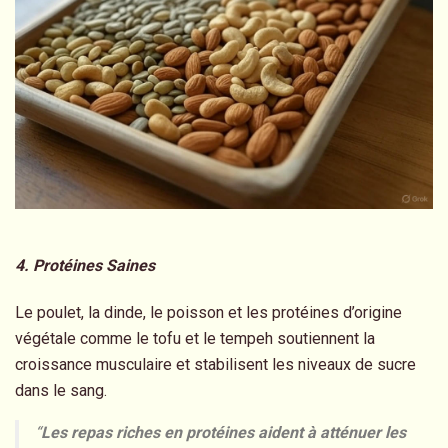
4. Protéines Saines
Le poulet, la dinde, le poisson et les protéines d’origine
végétale comme le tofu et le tempeh soutiennent la
croissance musculaire et stabilisent les niveaux de sucre
dans le sang.
“
Les repas riches en protéines aident à atténuer les