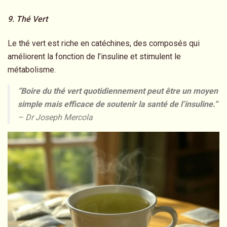
9. Thé Vert
Le thé vert est riche en catéchines, des composés qui
améliorent la fonction de l’insuline et stimulent le
métabolisme.
“Boire du thé vert quotidiennement peut être un moyen
simple mais efficace de soutenir la santé de l’insuline.”
– Dr Joseph Mercola