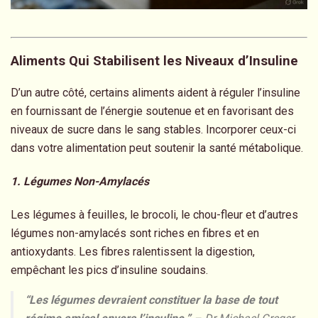
Aliments Qui Stabilisent les Niveaux d’Insuline
D’un autre côté, certains aliments aident à réguler l’insuline
en fournissant de l’énergie soutenue et en favorisant des
niveaux de sucre dans le sang stables. Incorporer ceux-ci
dans votre alimentation peut soutenir la santé métabolique.
1. Légumes Non-Amylacés
Les légumes à feuilles, le brocoli, le chou-fleur et d’autres
légumes non-amylacés sont riches en fibres et en
antioxydants. Les fibres ralentissent la digestion,
empêchant les pics d’insuline soudains.
“Les légumes devraient constituer la base de tout