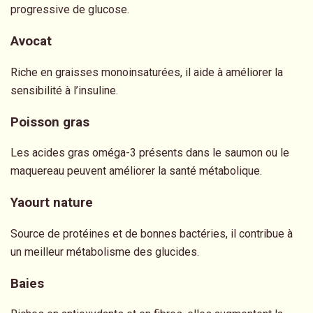
progressive de glucose.
Avocat
Riche en graisses monoinsaturées, il aide à améliorer la
sensibilité à l’insuline.
Poisson gras
Les acides gras oméga-3 présents dans le saumon ou le
maquereau peuvent améliorer la santé métabolique.
Yaourt nature
Source de protéines et de bonnes bactéries, il contribue à
un meilleur métabolisme des glucides.
Baies