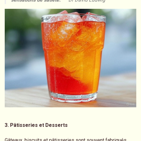
3. Pâtisseries et Desserts
Gâteaux, biscuits et pâtisseries sont souvent fabriqués