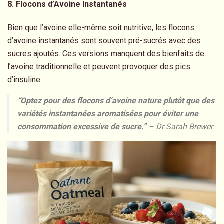
8. Flocons d’Avoine Instantanés
Bien que l’avoine elle-même soit nutritive, les flocons
d’avoine instantanés sont souvent pré-sucrés avec des
sucres ajoutés. Ces versions manquent des bienfaits de
l’avoine traditionnelle et peuvent provoquer des pics
d’insuline.
“Optez pour des flocons d’avoine nature plutôt que des
variétés instantanées aromatisées pour éviter une
consommation excessive de sucre.”
– Dr Sarah
Brewer