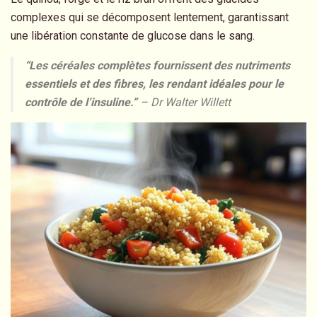
complexes qui se décomposent lentement, garantissant
une libération constante de glucose dans le sang.
“Les céréales complètes fournissent des nutriments
essentiels et des fibres, les rendant idéales pour le
contrôle de l’insuline.”
– Dr Walter Willett