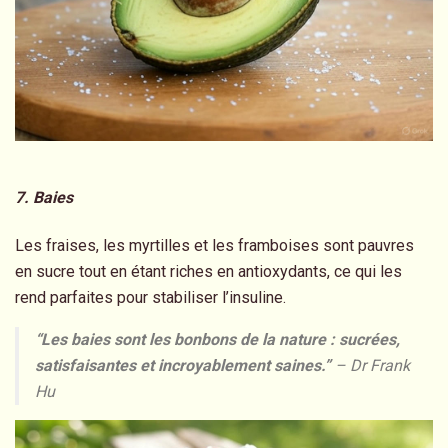
7. Baies
Les fraises, les myrtilles et les framboises sont pauvres
en sucre tout en étant riches en antioxydants, ce qui les
rend parfaites pour stabiliser l’insuline.
“Les baies sont les bonbons de la nature : sucrées,
satisfaisantes et incroyablement saines.”
– Dr Frank
Hu