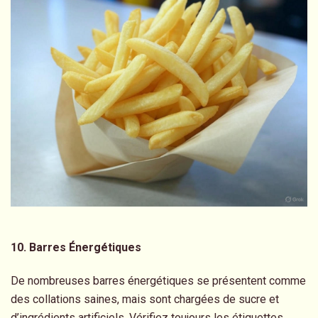
10. Barres Énergétiques
De nombreuses barres énergétiques se présentent comme
des collations saines, mais sont chargées de sucre et
d’ingrédients artificiels. Vérifiez toujours les étiquettes