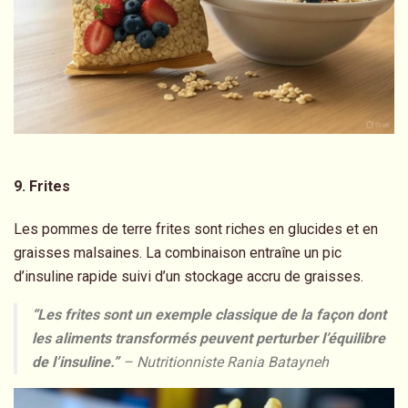
9. Frites
Les pommes de terre frites sont riches en glucides et en
graisses malsaines. La combinaison entraîne un pic
d’insuline rapide suivi d’un stockage accru de graisses.
“Les frites sont un exemple classique de la façon dont
les aliments transformés peuvent perturber l’équilibre
de l’insuline.”
– Nutritionniste Rania Batayneh