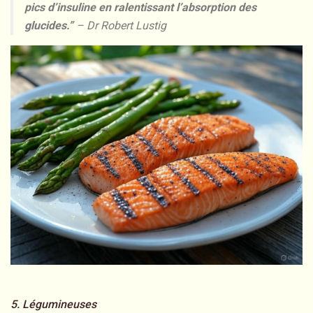
pics d’insuline en ralentissant l’absorption des
glucides.”
– Dr Robert Lustig
5. Légumineuses