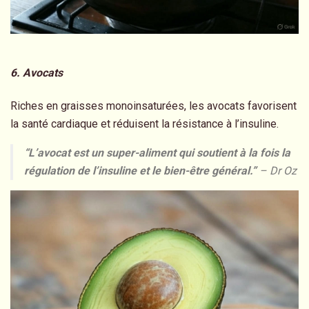
6. Avocats
Riches en graisses monoinsaturées, les avocats favorisent
la santé cardiaque et réduisent la résistance à l’insuline.
“L’avocat est un super-aliment qui soutient à la fois la
régulation de l’insuline et le bien-être général.”
– Dr Oz