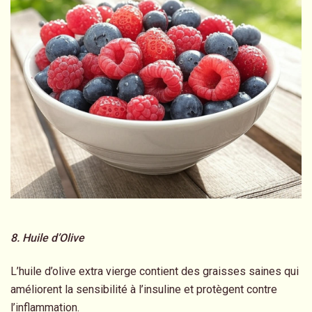
8. Huile d’Olive
L’huile d’olive extra vierge contient des graisses saines qui
améliorent la sensibilité à l’insuline et protègent contre
l’inflammation.