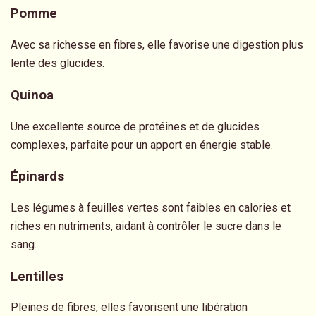
Pomme
Avec sa richesse en fibres, elle favorise une digestion plus
lente des glucides.
Quinoa
Une excellente source de protéines et de glucides
complexes, parfaite pour un apport en énergie stable.
Épinards
Les légumes à feuilles vertes sont faibles en calories et
riches en nutriments, aidant à contrôler le sucre dans le
sang.
Lentilles
Pleines de fibres, elles favorisent une libération