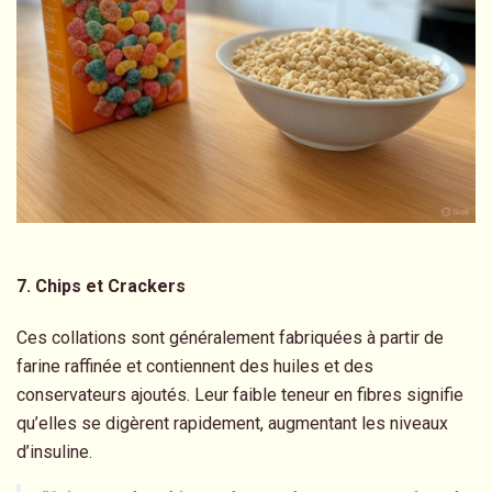
7. Chips et Crackers
Ces collations sont généralement fabriquées à partir de
farine raffinée et contiennent des huiles et des
conservateurs ajoutés. Leur faible teneur en fibres signifie
qu’elles se digèrent rapidement, augmentant les niveaux
d’insuline.