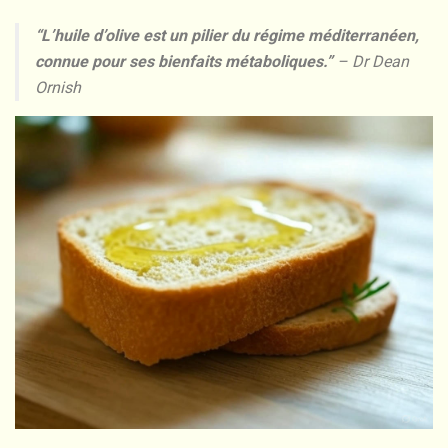
“L’huile d’olive est un pilier du régime méditerranéen,
connue pour ses bienfaits métaboliques.”
– Dr Dean
Ornish