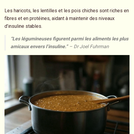
Les haricots, les lentilles et les pois chiches sont riches en
fibres et en protéines, aidant à maintenir des niveaux
d’insuline stables.
“Les légumineuses figurent parmi les aliments les plus
amicaux envers l’insuline.”
– Dr Joel Fuhrman