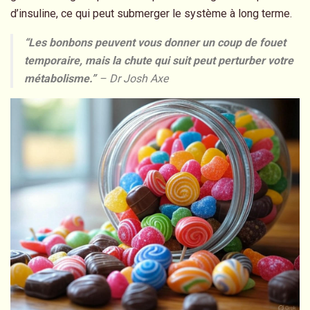
d’insuline, ce qui peut submerger le système à long terme.
“Les bonbons peuvent vous donner un coup de fouet
temporaire, mais la chute qui suit peut perturber votre
métabolisme.”
– Dr Josh Axe