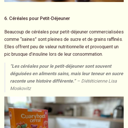
6. Céréales pour Petit-Déjeuner
Beaucoup de céréales pour petit-déjeuner commercialisées
comme “saines” sont pleines de sucre et de grains raffinés.
Elles offrent peu de valeur nutritionnelle et provoquent un
pic brusque d’insuline lors de leur consommation.
“Les céréales pour le petit-déjeuner sont souvent
déguisées en aliments sains, mais leur teneur en sucre
raconte une histoire différente.”
– Diététicienne Lisa
Moskovitz