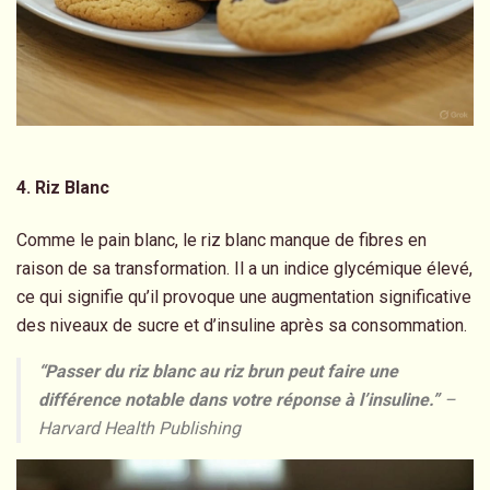
4. Riz Blanc
Comme le pain blanc, le riz blanc manque de fibres en
raison de sa transformation. Il a un indice glycémique élevé,
ce qui signifie qu’il provoque une augmentation significative
des niveaux de sucre et d’insuline après sa consommation.
“Passer du riz blanc au riz brun peut faire une
différence notable dans votre réponse à l’insuline.”
–
Harvard Health Publishing