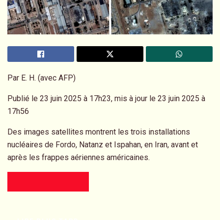
Par
E. H. (avec AFP)
Publié le
23 juin 2025 à 17h23
, mis à jour le
23 juin 2025 à
17h56
Des images satellites montrent les trois installations
nucléaires de Fordo, Natanz et Ispahan, en Iran, avant et
après les frappes aériennes américaines.