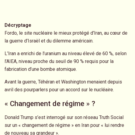
Décryptage
Fordo, le site nucléaire le mieux protégé d’Iran, au cœur de
la guerre d’Israël et du dilemme américain.
L’Iran a enrichi de l’uranium au niveau élevé de 60 %, selon
l’AIEA, niveau proche du seuil de 90 % requis pour la
fabrication d’une bombe atomique.
Avant la guerre, Téhéran et Washington menaient depuis
avril des pourparlers pour un accord sur le nucléaire.
« Changement de régime » ?
Donald Trump s’est interrogé sur son réseau Truth Social
sur un « changement de régime » en Iran pour « lui rendre
de nouveau sa grandeur ».