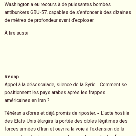
Washington a eu recours à de puissantes bombes
antibunkers GBU-57, capables de s’enfoncer à des dizaines
de mètres de profondeur avant d’exploser.
À lire aussi
Récap
Appel à la désescalade, silence de la Syrie… Comment se
positionnent les pays arabes après les frappes
américaines en Iran ?
Téhéran a d’ores et déjà promis de riposter. « L’acte hostile
des Etats-Unis élargira la portée des cibles légitimes des
forces armées d’Iran et ouvrira la voie à l’extension de la