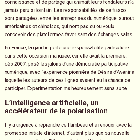
connaissance et de partage qui animait leurs fondateurs n’a
jamais paru si lointain. Les responsabilités de ce fiasco
sont partagées, entre les entreprises du numérique, surtout
américaines et chinoises, qui n’ont pas su ou voulu
concevoir des plateformes favorisant des échanges sains.
En France, la gauche porte une responsabilité particulière
dans cette occasion manquée, car elle avait la première,
dès 2007, posé les jalons d’une démocratie participative
numérique, avec l’expérience pionnière de Désirs d’Avenir à
laquelle les auteurs de ces lignes avaient eu la chance de
participer. Expérimentation malheureusement sans suite.
L’intelligence artificielle, un
accélérateur de la polarisation
Il y a urgence à reprendre ce flambeau et à renouer avec la
promesse initiale d’internet, d’autant plus que sa nouvelle