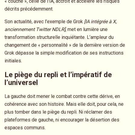
« couche », celle de l’IA, accroît et accélère les risques
décrits précédemment.
Son actualité, avec l’exemple de Grok
[IA intégrée à X,
anciennement Twitter NDLR]
, met en lumière une
transformation structurelle inquiétante. L’ampleur du
changement de « personnalité » de la dernière version de
Grok dépasse la simple modification de ses instructions
initiales.
Le piège du repli et l’impératif de
l’universel
La gauche doit mener le combat contre cette dérive, en
cohérence avec son histoire. Mais elle doit, pour cela, ne
plus tomber dans le piège du repli. Ni réclamer des
plateformes de gauche, ni encourager la désertion des
espaces communs.