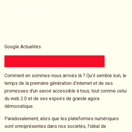
LIRE PLUS TARD
Google Actualités
Comment en sommes-nous arrivés là ? Qu’il semble loin, le
temps de la première génération d’internet et de ses
promesses d’un savoir accessible à tous, tout comme celui
du web 2.0 et de ses espoirs de grande agora
démocratique.
Paradoxalement, alors que les plateformes numériques
PARTAGER
sont omniprésentes dans nos sociétés, l’idéal de