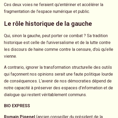
Ces deux voies ne feraient qu’entériner et accélérer la
fragmentation de l’espace numérique et public.
Le rôle historique de la gauche
Qui, sinon la gauche, peut porter ce combat ? Sa tradition
historique est celle de l’universalisme et de la lutte contre
les discours de haine comme contre la censure, d’où qu’elle
vienne.
A contrario, ignorer la transformation structurelle des outils
qui façonnent nos opinions serait une faute politique lourde
de conséquences. L’avenir de nos démocraties dépend de
notre capacité à préserver des espaces d’information et de
dialogue qui restent véritablement communs.
BIO EXPRESS
Romain Pigenel
(ancien conseiller du président de la