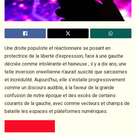
Une droite populiste et réactionnaire se posant en
protectrice de la liberté d’expression, face à une gauche
décriée comme intolérante et haineuse ; il y a dix ans, une
telle inversion orwellienne n’aurait suscité que sarcasmes
et incrédulité. Aujourd’hui, elle s’installe progressivement
comme un discours audible, à la faveur de la grande
confusion de notre époque et des excès de certains
courants de la gauche, avec comme vecteurs et champs de
bataille les espaces et plateformes numériques.