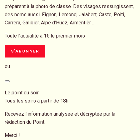
préparent à la photo de classe. Des visages ressurgissent,
des noms aussi. Fignon, Lemond, Jalabert, Casto, Polti,
Carrera, Galibier, Alpe d’Huez, Armentièr…
Toute l’actualité à 1€ le premier mois
S’ABONNER
ou
Le point du soir
Tous les soirs à partir de 18h
Recevez l’information analysée et décryptée par la
rédaction du Point.
Merci !