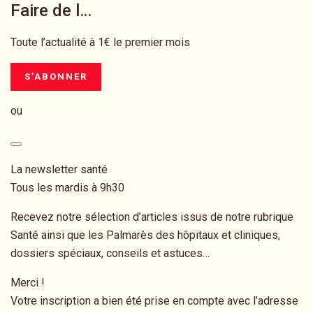
Faire de l…
Toute l’actualité à 1€ le premier mois
S’ABONNER
ou
La newsletter santé
Tous les mardis à 9h30
Recevez notre sélection d’articles issus de notre rubrique
Santé ainsi que les Palmarès des hôpitaux et cliniques,
dossiers spéciaux, conseils et astuces…
Merci !
Votre inscription a bien été prise en compte avec l’adresse