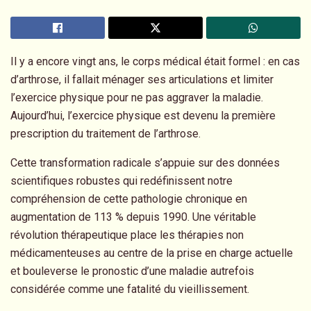
I
l y a encore vingt ans, le corps médical était formel : en cas
d’arthrose, il fallait ménager ses articulations et limiter
l’exercice physique pour ne pas aggraver la maladie.
Aujourd’hui, l’exercice physique est devenu la première
prescription du traitement de l’arthrose.
Cette transformation radicale s’appuie sur des données
scientifiques robustes qui redéfinissent notre
compréhension de cette pathologie chronique en
augmentation de 113 % depuis 1990. Une véritable
révolution thérapeutique place les thérapies non
médicamenteuses au centre de la prise en charge actuelle
et bouleverse le pronostic d’une maladie autrefois
considérée comme une fatalité du vieillissement.