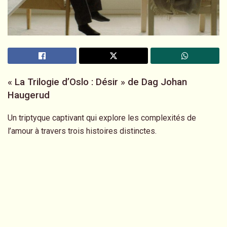
« La Trilogie d’Oslo : Désir » de Dag Johan
Haugerud
Un triptyque captivant qui explore les complexités de
l’amour à travers trois histoires distinctes.