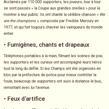
Acclamés par 110 000 supporters, les joueurs, tour à tour
se sont passés « la Coupe aux grandes oreilles » pour la
montrer à leur public. Ils ont chanté la célèbre chanson
« We
are the champions »
, composée par Freddie Mercury en
1977, et qui fait toujours chavirer les vainqueurs du monde
entier.
• Fumigènes, chants et drapeaux
Téléphones portables à la main, filmant les scènes de joie,
les supporters et les curieux ont accompagné leurs héros
tout le long du défilé. Si les Champs ont été organisés en
bloc par la préfecture de police pour mieux contrôler la
foule, beaucoup de supporters ont suivi à distance le bus,
remontant avec lui l’avenue.
• Feux d’artifice