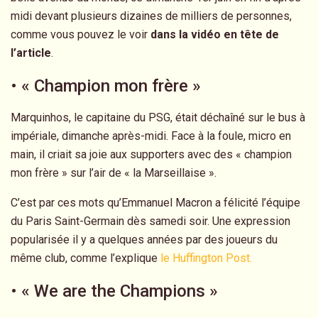
midi devant plusieurs dizaines de milliers de personnes,
comme vous pouvez le voir
dans la vidéo en tête de
l’article
.
• « Champion mon frère »
Marquinhos, le capitaine du PSG, était déchaîné sur le bus à
impériale, dimanche après-midi. Face à la foule, micro en
main, il criait sa joie aux supporters avec des « champion
mon frère » sur l’air de « la Marseillaise ».
C’est par ces mots qu’Emmanuel Macron a félicité l’équipe
du Paris Saint-Germain dès samedi soir. Une expression
popularisée il y a quelques années par des joueurs du
même club, comme l’explique
le Huffington Post.
• « We are the Champions »