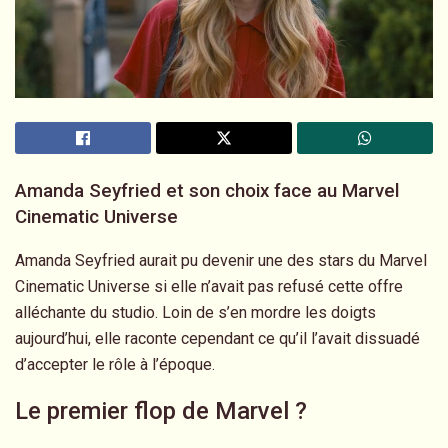
Amanda Seyfried et son choix face au Marvel
Cinematic Universe
Amanda Seyfried aurait pu devenir une des stars du Marvel
Cinematic Universe si elle n’avait pas refusé cette offre
alléchante du studio. Loin de s’en mordre les doigts
aujourd’hui, elle raconte cependant ce qu’il l’avait dissuadé
d’accepter le rôle à l’époque.
Le premier flop de Marvel ?