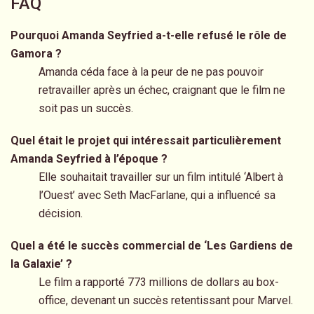
FAQ
Pourquoi Amanda Seyfried a-t-elle refusé le rôle de
Gamora ?
Amanda céda face à la peur de ne pas pouvoir
retravailler après un échec, craignant que le film ne
soit pas un succès.
Quel était le projet qui intéressait particulièrement
Amanda Seyfried à l’époque ?
Elle souhaitait travailler sur un film intitulé ‘Albert à
l’Ouest’ avec Seth MacFarlane, qui a influencé sa
décision.
Quel a été le succès commercial de ‘Les Gardiens de
la Galaxie’ ?
Le film a rapporté 773 millions de dollars au box-
office, devenant un succès retentissant pour Marvel.