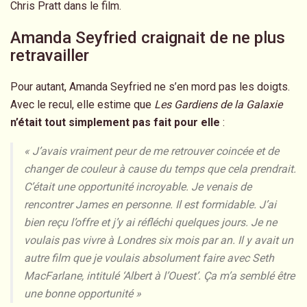
Chris Pratt dans le film.
Amanda Seyfried craignait de ne plus
retravailler
Pour autant, Amanda Seyfried ne s’en mord pas les doigts.
Avec le recul, elle estime que
Les Gardiens de la Galaxie
n’était tout simplement pas fait pour elle
:
« J’avais vraiment peur de me retrouver coincée et de
changer de couleur à cause du temps que cela prendrait.
C’était une opportunité incroyable. Je venais de
rencontrer James en personne. Il est formidable. J’ai
bien reçu l’offre et j’y ai réfléchi quelques jours. Je ne
voulais pas vivre à Londres six mois par an. Il y avait un
autre film que je voulais absolument faire avec Seth
MacFarlane, intitulé ‘Albert à l’Ouest’. Ça m’a semblé être
une bonne opportunité »