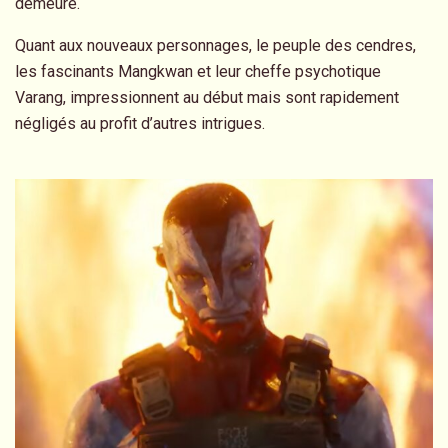
demeure.
Quant aux nouveaux personnages, le peuple des cendres,
les fascinants Mangkwan et leur cheffe psychotique
Varang, impressionnent au début mais sont rapidement
négligés au profit d’autres intrigues.