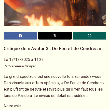
Critique de « Avatar 3 : De Feu et de Cendres »
Le 17/12/2025 à 11:22
Par
Veronica Sawyer
Le grand spectacle est une nouvelle fois au rendez-vous.
Des visuels aux effets spéciaux, « De Feu et de Cendres »
est bluffant de beauté et ravira plus qu’il n’en faut tous les
fans de Pandora. Le niveau de détail est sidérant.
Notre avis :