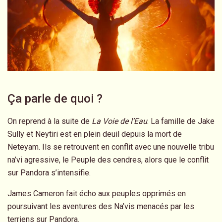
Ça parle de quoi ?
On reprend à la suite de
La Voie de l’Eau
. La famille de Jake
Sully et Neytiri est en plein deuil depuis la mort de
Neteyam. Ils se retrouvent en conflit avec une nouvelle tribu
na’vi agressive, le Peuple des cendres, alors que le conflit
sur Pandora s’intensifie.
James Cameron fait écho aux peuples opprimés en
poursuivant les aventures des Na’vis menacés par les
terriens sur Pandora.