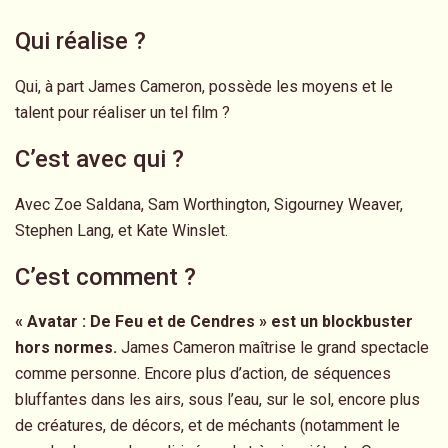
Qui réalise ?
Qui, à part James Cameron, possède les moyens et le
talent pour réaliser un tel film ?
C’est avec qui ?
Avec Zoe Saldana, Sam Worthington, Sigourney Weaver,
Stephen Lang, et Kate Winslet.
C’est comment ?
« Avatar : De Feu et de Cendres » est un blockbuster
hors normes.
James Cameron maîtrise le grand spectacle
comme personne. Encore plus d’action, de séquences
bluffantes dans les airs, sous l’eau, sur le sol, encore plus
de créatures, de décors, et de méchants (notamment le