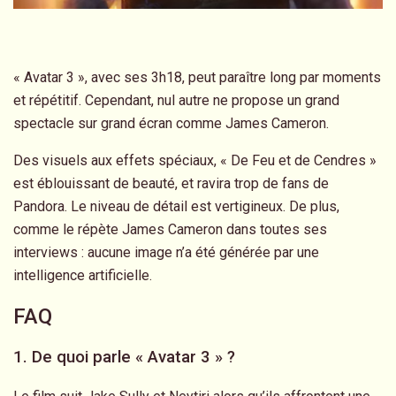
« Avatar 3 », avec ses 3h18, peut paraître long par moments
et répétitif. Cependant, nul autre ne propose un grand
spectacle sur grand écran comme James Cameron.
Des visuels aux effets spéciaux, « De Feu et de Cendres »
est éblouissant de beauté, et ravira trop de fans de
Pandora. Le niveau de détail est vertigineux. De plus,
comme le répète James Cameron dans toutes ses
interviews : aucune image n’a été générée par une
intelligence artificielle.
FAQ
1. De quoi parle « Avatar 3 » ?