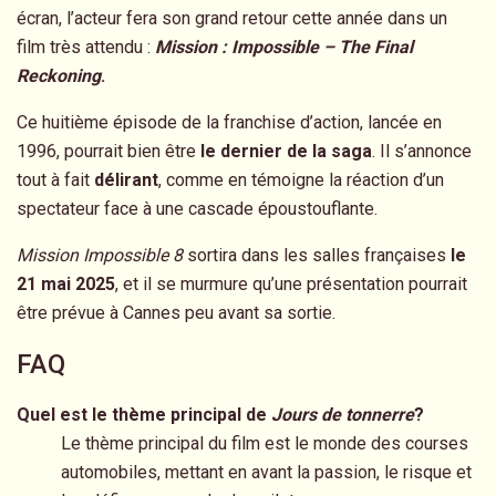
écran, l’acteur fera son grand retour cette année dans un
film très attendu :
Mission : Impossible – The Final
Reckoning
.
Ce huitième épisode de la franchise d’action, lancée en
1996, pourrait bien être
le dernier de la saga
. Il s’annonce
tout à fait
délirant
, comme en témoigne la réaction d’un
spectateur face à une cascade époustouflante.
Mission Impossible 8
sortira dans les salles françaises
le
21 mai 2025
, et il se murmure qu’une présentation pourrait
être prévue à Cannes peu avant sa sortie.
FAQ
Quel est le thème principal de
Jours de tonnerre
?
Le thème principal du film est le monde des courses
automobiles, mettant en avant la passion, le risque et