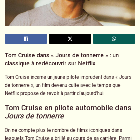
Tom Cruise dans « Jours de tonnerre » : un
classique à redécouvrir sur Netflix
Tom Cruise incarne un jeune pilote imprudent dans « Jours
de tonnerre », un film devenu culte avec le temps que
Netflix propose de revoir à partir d’aujourd’hui.
Tom Cruise en pilote automobile dans
Jours de tonnerre
On ne compte plus le nombre de films iconiques dans
lesquels Tom Cruise a brillé au cours de sa carrière. Parmi