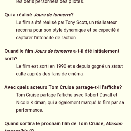
les défis personnels des pilotes.
Qui a réalisé
Jours de tonnerre
?
Le film a été réalisé par Tony Scott, un réalisateur
reconnu pour son style dynamique et sa capacité à
capturer l’intensité de l’action.
Quand le film
Jours de tonnerre
a-t-il été initialement
sorti?
Le film est sorti en 1990 et a depuis gagné un statut
culte auprès des fans de cinéma.
Avec quels acteurs Tom Cruise partage-t-il l’affiche?
Tom Cruise partage l’affiche avec Robert Duvall et
Nicole Kidman, qui a également marqué le film par sa
performance.
Quand sortira le prochain film de Tom Cruise,
Mission