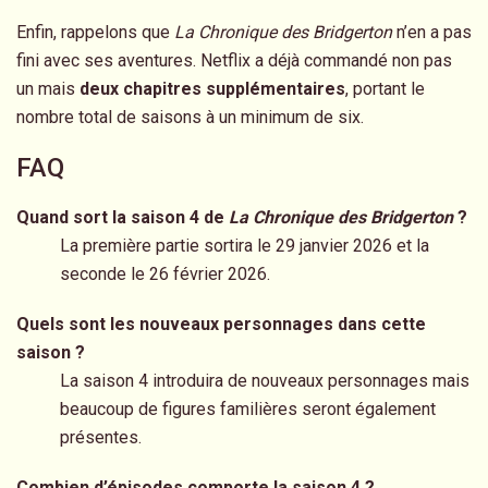
Enfin, rappelons que
La Chronique des Bridgerton
n’en a pas
fini avec ses aventures. Netflix a déjà commandé non pas
un mais
deux chapitres supplémentaires
, portant le
nombre total de saisons à un minimum de six.
FAQ
Quand sort la saison 4 de
La Chronique des Bridgerton
?
La première partie sortira le 29 janvier 2026 et la
seconde le 26 février 2026.
Quels sont les nouveaux personnages dans cette
saison ?
La saison 4 introduira de nouveaux personnages mais
beaucoup de figures familières seront également
présentes.
Combien d’épisodes comporte la saison 4 ?