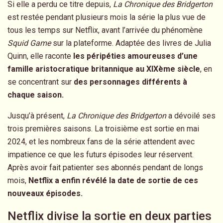
Si elle a perdu ce titre depuis,
La Chronique des Bridgerton
est restée pendant plusieurs mois la série la plus vue de
tous les temps sur Netflix, avant l’arrivée du phénomène
Squid Game
sur la plateforme. Adaptée des livres de Julia
Quinn, elle raconte
les péripéties amoureuses d’une
famille aristocratique britannique au XIXème siècle
, en
se concentrant sur
des personnages différents à
chaque saison.
Jusqu’à présent,
La Chronique des Bridgerton
a dévoilé ses
trois premières saisons. La troisième est sortie en mai
2024, et les nombreux fans de la série attendent avec
impatience ce que les futurs épisodes leur réservent.
Après avoir fait patienter ses abonnés pendant de longs
mois,
Netflix a enfin révélé la date de sortie de ces
nouveaux épisodes.
Netflix divise la sortie en deux parties