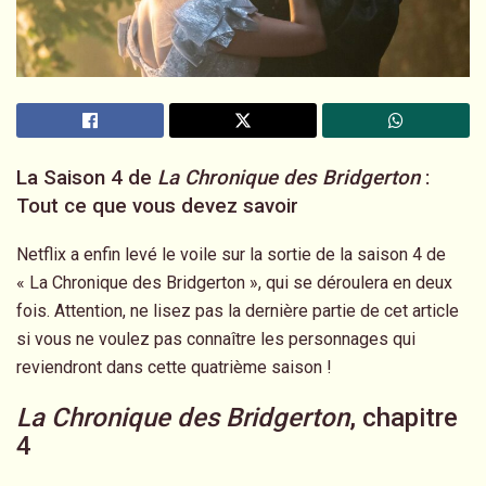
La Saison 4 de
La Chronique des Bridgerton
:
Tout ce que vous devez savoir
Netflix a enfin levé le voile sur la sortie de la saison 4 de
« La Chronique des Bridgerton », qui se déroulera en deux
fois. Attention, ne lisez pas la dernière partie de cet article
si vous ne voulez pas connaître les personnages qui
reviendront dans cette quatrième saison !
La Chronique des Bridgerton
, chapitre
4