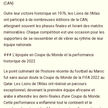
(CAN)
Outre leur victoire historique en 1976, les Lions de l’Atlas
ont participé à de nombreuses éditions de la CAN,
atteignant souvent les phases finales et livrant des matchs
mémorables. Chaque compétition est une occasion pour les
supporters de se rassembler et de vibrer au rythme de leur
équipe nationale.
### L’épopée en Coupe du Monde et la performance
historique de 2022
Le point culminant de l’histoire récente du football au Maroc
fut sans aucun doute la Coupe du Monde de la FIFA 2022 au
Qatar. Les Lions de l’Atlas ont réalisé un parcours
exceptionnel, devenant la première équipe africaine et
arabe à atteindre les demi-finales d’une Coupe du Monde.
Cette performance a enflammé tout le continent et le