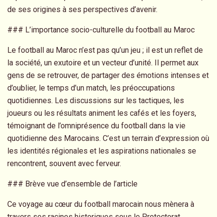
de ses origines à ses perspectives d’avenir.
### L’importance socio-culturelle du football au Maroc
Le football au Maroc n’est pas qu’un jeu ; il est un reflet de
la société, un exutoire et un vecteur d’unité. Il permet aux
gens de se retrouver, de partager des émotions intenses et
d’oublier, le temps d’un match, les préoccupations
quotidiennes. Les discussions sur les tactiques, les
joueurs ou les résultats animent les cafés et les foyers,
témoignant de l’omniprésence du football dans la vie
quotidienne des Marocains. C’est un terrain d’expression où
les identités régionales et les aspirations nationales se
rencontrent, souvent avec ferveur.
### Brève vue d’ensemble de l’article
Ce voyage au cœur du football marocain nous mènera à
travers ses racines historiques sous le Protectorat,