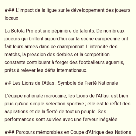
### L’impact de la ligue sur le développement des joueurs
locaux
La Botola Pro est une pépinière de talents. De nombreux
joueurs qui brillent aujourd’hui sur la scène européenne ont
fait leurs armes dans ce championnat. L’intensité des
matchs, la pression des derbies et la compétition
constante contribuent à forger des footballeurs aguerris,
prêts à relever les défis internationaux.
## Les Lions de l’Atlas : Symbole de Fierté Nationale
L’équipe nationale marocaine, les Lions de l’Atlas, est bien
plus qu’une simple sélection sportive ; elle est le reflet des
aspirations et de la fierté de tout un peuple. Ses
performances sont suivies avec une ferveur inégalée.
### Parcours mémorables en Coupe d’Afrique des Nations