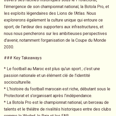
l’émergence de son championnat national, la Botola Pro, et
les exploits légendaires des Lions de l’Atlas. Nous
explorerons également la culture unique qui entoure ce
sport, de l’ardeur des supporters aux infrastructures, et
nous nous pencherons sur les ambitieuses perspectives
d’avenir, notamment l’organisation de la Coupe du Monde
2030.
### Key Takeaways
* Le football au Maroc est plus qu’un sport ; c’est une
passion nationale et un élément clé de l’identité
socioculturelle.
* L’histoire du football marocain est riche, débutant sous le
Protectorat et s’organisant après l’indépendance.
* La Botola Pro est le championnat national, un berceau de
talents et le théâtre de rivalités historiques entre des clubs
comme le Wydad, le Raja et les FAR.