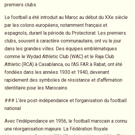
premiers clubs
Le football a été introduit au Maroc au début du XXe siècle
par les colons européens, notamment français et
espagnols, durant la période du Protectorat. Les premiers
clubs, souvent à caractère communautaire, ont vu le jour
dans les grandes villes. Des équipes emblématiques
comme le Wydad Athletic Club (WAC) et le Raja Club
Athletic (RCA) à Casablanca, ou l’AS FAR à Rabat, ont été
fondées dans les années 1930 et 1940, devenant
rapidement des symboles de résistance et d’affirmation
identitaire pour les Marocains.
### L’ère post-indépendance et l’organisation du football
national
Avec l’indépendance en 1956, le football marocain a connu
une réorganisation majeure. La Fédération Royale