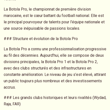
La Botola Pro, le championnat de première division
marocaine, est le cœur battant du football national. Elle est
le principal pourvoyeur de talents pour l’équipe nationale et
une source inépuisable de passions locales.
### Structure et évolution de la Botola Pro
La Botola Pro a connu une professionnalisation progressive
au fil des décennies. Aujourd’hui, elle se compose de deux
divisions principales, la Botola Pro 1 et la Botola Pro 2,
avec des clubs structurés et des infrastructures en
constante amélioration. Le niveau de jeu s’est élevé, attirant
un public toujours plus nombreux et des investissements
accrus.
### Les grands clubs historiques et leurs rivalités (Wydad,
Raja, FAR)