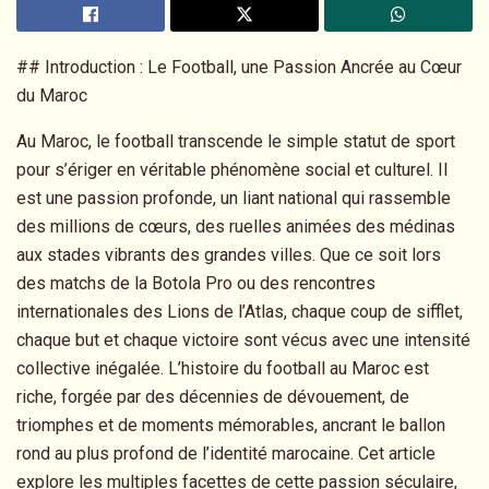
## Introduction : Le Football, une Passion Ancrée au Cœur
du Maroc
Au Maroc, le football transcende le simple statut de sport
pour s’ériger en véritable phénomène social et culturel. Il
est une passion profonde, un liant national qui rassemble
des millions de cœurs, des ruelles animées des médinas
aux stades vibrants des grandes villes. Que ce soit lors
des matchs de la Botola Pro ou des rencontres
internationales des Lions de l’Atlas, chaque coup de sifflet,
chaque but et chaque victoire sont vécus avec une intensité
collective inégalée. L’histoire du football au Maroc est
riche, forgée par des décennies de dévouement, de
triomphes et de moments mémorables, ancrant le ballon
rond au plus profond de l’identité marocaine. Cet article
explore les multiples facettes de cette passion séculaire,