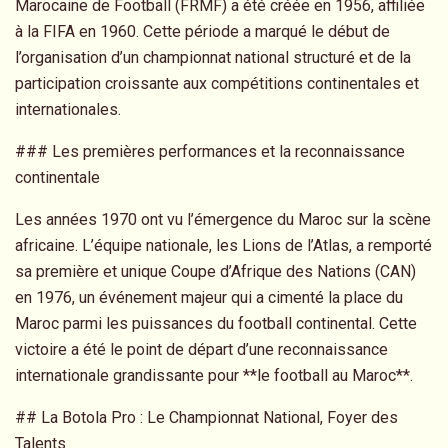
Marocaine de Football (FRMF) a été créée en 1956, affiliée
à la FIFA en 1960. Cette période a marqué le début de
l’organisation d’un championnat national structuré et de la
participation croissante aux compétitions continentales et
internationales.
### Les premières performances et la reconnaissance
continentale
Les années 1970 ont vu l’émergence du Maroc sur la scène
africaine. L’équipe nationale, les Lions de l’Atlas, a remporté
sa première et unique Coupe d’Afrique des Nations (CAN)
en 1976, un événement majeur qui a cimenté la place du
Maroc parmi les puissances du football continental. Cette
victoire a été le point de départ d’une reconnaissance
internationale grandissante pour **le football au Maroc**.
## La Botola Pro : Le Championnat National, Foyer des
Talents