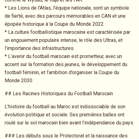
* Les Lions de l’Atlas, l’équipe nationale, sont un symbole
de fierté, avec des parcours mémorables en CAN et une
épopée historique à la Coupe du Monde 2022.
* La culture footballistique marocaine est caractérisée par
un engouement populaire intense, le rôle des Ultras, et
l’importance des infrastructures.
* L’avenir du football marocain est prometteur, avec un
accent sur la formation des jeunes, le développement du
football féminin, et l’ambition d’organiser la Coupe du
Monde 2030.
## Les Racines Historiques du Football Marocain
L’histoire du football au Maroc est indissociable de son
évolution politique et sociale. Ses premières balles ont
roulé sur le sol marocain bien avant l’indépendance du pays.
### Les débuts sous le Protectorat et la naissance des