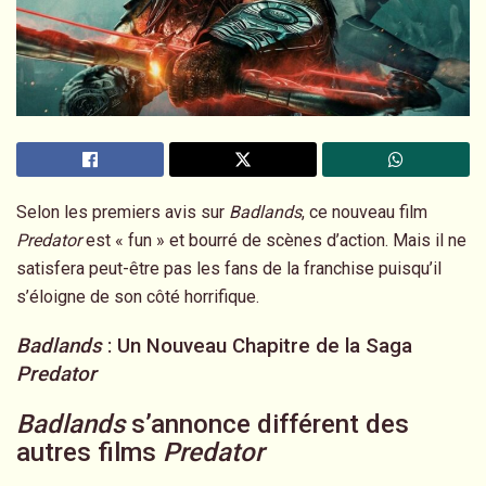
Selon les premiers avis sur
Badlands
, ce nouveau film
Predator
est « fun » et bourré de scènes d’action. Mais il ne
satisfera peut-être pas les fans de la franchise puisqu’il
s’éloigne de son côté horrifique.
Badlands
: Un Nouveau Chapitre de la Saga
Predator
Badlands
s’annonce différent des
autres films
Predator