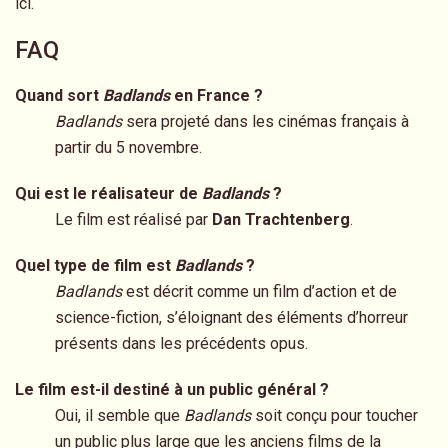
ici.
FAQ
Quand sort
Badlands
en France ?
Badlands
sera projeté dans les cinémas français à
partir du 5 novembre.
Qui est le réalisateur de
Badlands
?
Le film est réalisé par
Dan Trachtenberg
.
Quel type de film est
Badlands
?
Badlands
est décrit comme un film d’action et de
science-fiction, s’éloignant des éléments d’horreur
présents dans les précédents opus.
Le film est-il destiné à un public général ?
Oui, il semble que
Badlands
soit conçu pour toucher
un public plus large que les anciens films de la