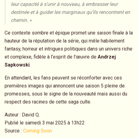
leur capacité à s’unir à nouveau, à embrasser leur
destinée et à guider les marginaux qu’ils rencontrent en
chemin. »
Ce contexte sombre et épique promet une saison finale à la
hauteur de la réputation de la série, qui mêle habilement
fantasy, horreur et intrigues politiques dans un univers riche
et complexe, fidèle à l’esprit de l’œuvre de
Andrzej
Sapkowski
.
En attendant, les fans peuvent se réconforter avec ces
premières images qui annoncent une saison 5 pleine de
promesses, sous le signe de la nouveauté mais aussi du
respect des racines de cette saga culte.
Auteur : David Q.
Publié le samedi 3 mai 2025 à 13h22
Source :
Coming Soon