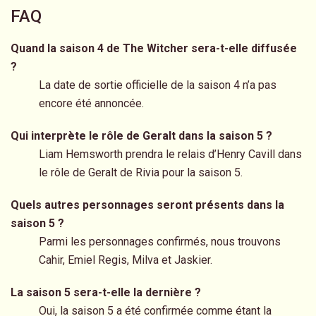
FAQ
Quand la saison 4 de
The Witcher
sera-t-elle diffusée
?
La date de sortie officielle de la saison 4 n’a pas
encore été annoncée.
Qui interprète le rôle de Geralt dans la saison 5 ?
Liam Hemsworth prendra le relais d’Henry Cavill dans
le rôle de Geralt de Rivia pour la saison 5.
Quels autres personnages seront présents dans la
saison 5 ?
Parmi les personnages confirmés, nous trouvons
Cahir, Emiel Regis, Milva et Jaskier.
La saison 5 sera-t-elle la dernière ?
Oui, la saison 5 a été confirmée comme étant la