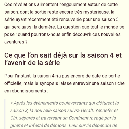
Ces révélations alimentent l’engouement autour de cette
saison, dont la sortie reste encore très mystérieuse, la
série ayant récemment été renouvelée pour une saison 5,
qui sera aussi la dernière. La question que tout le monde se
pose : quand pourrons-nous enfin découvrir ces nouvelles
aventures ?
Ce que l’on sait déjà sur la saison 4 et
l’avenir de la série
Pour l’instant, la saison 4 n’a pas encore de date de sortie
officielle, mais le synopsis laisse entrevoir une saison riche
en rebondissements :
« Après les événements bouleversants qui clôturent la
saison 3, la nouvelle saison suivra Geralt, Yennefer et
Ciri, séparés et traversant un Continent ravagé par la
guerre et infesté de démons. Leur survie dépendra de