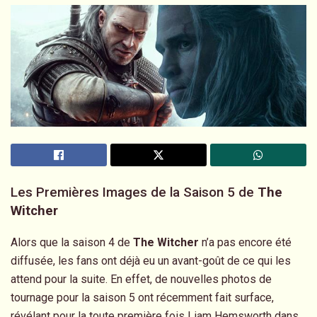
Les Premières Images de la Saison 5 de
The
Witcher
Alors que la saison 4 de
The Witcher
n’a pas encore été
diffusée, les fans ont déjà eu un avant-goût de ce qui les
attend pour la suite. En effet, de nouvelles photos de
tournage pour la saison 5 ont récemment fait surface,
révélant pour la toute première fois Liam Hemsworth dans