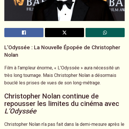
L’Odyssée : La Nouvelle Épopée de Christopher
Nolan
Film à l’ampleur énorme, « L’Odyssée » aura nécessité un
très long tournage. Mais Christopher Nolan a désormais
bouclé les prises de vues de son long-métrage.
Christopher Nolan continue de
repousser les limites du cinéma avec
L’Odyssée
Christopher Nolan n’a pas fait dans la demi-mesure après le