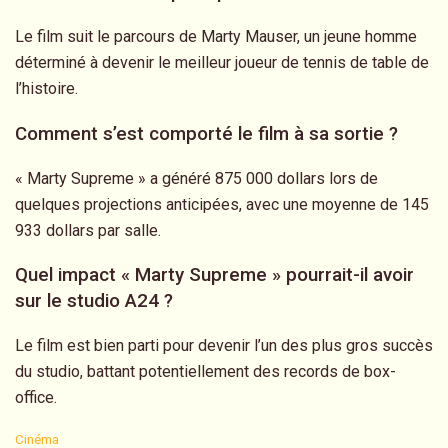
Le film suit le parcours de Marty Mauser, un jeune homme
déterminé à devenir le meilleur joueur de tennis de table de
l’histoire.
Comment s’est comporté le film à sa sortie ?
« Marty Supreme » a généré 875 000 dollars lors de
quelques projections anticipées, avec une moyenne de 145
933 dollars par salle.
Quel impact « Marty Supreme » pourrait-il avoir
sur le studio A24 ?
Le film est bien parti pour devenir l’un des plus gros succès
du studio, battant potentiellement des records de box-
office.
C
Cinéma