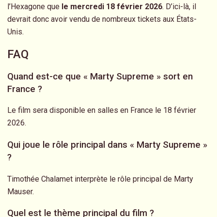
l’Hexagone que
le mercredi 18 février 2026
. D’ici-là, il
devrait donc avoir vendu de nombreux tickets aux États-
Unis.
FAQ
Quand est-ce que « Marty Supreme » sort en
France ?
Le film sera disponible en salles en France le 18 février
2026.
Qui joue le rôle principal dans « Marty Supreme »
?
Timothée Chalamet interprète le rôle principal de Marty
Mauser.
Quel est le thème principal du film ?