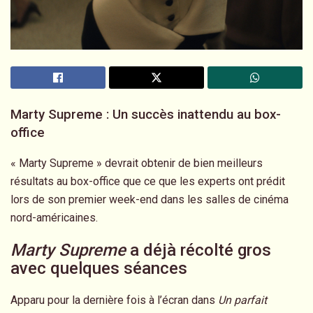
Marty Supreme : Un succès inattendu au box-
office
« Marty Supreme » devrait obtenir de bien meilleurs
résultats au box-office que ce que les experts ont prédit
lors de son premier week-end dans les salles de cinéma
nord-américaines.
Marty Supreme
a déjà récolté gros
avec quelques séances
Apparu pour la dernière fois à l’écran dans
Un parfait