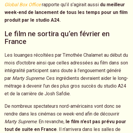
Global Box Office
rapporte qu’il s’agirait aussi
du meilleur
week-end de lancement de tous les temps pour un film
produit par le studio A24.
Le film ne sortira qu’en février en
France
Les louanges récoltées par Timothée Chalamet au début du
mois d’octobre ainsi que celles adressées au film dans son
intégralité participent sans doute à l’engouement généré
par
Marty Supreme
. Ces ingrédients devraient aider le long-
métrage à devenir l’un des plus gros succès du studio A24
et de la carrière de Josh Safdie.
De nombreux spectateurs nord-américains vont donc se
rendre dans les cinémas ce week-end afin de découvrir
Marty Supreme
. En revanche,
le film n’est pas prévu pour
tout de suite en France
. Il n’arrivera dans les salles de