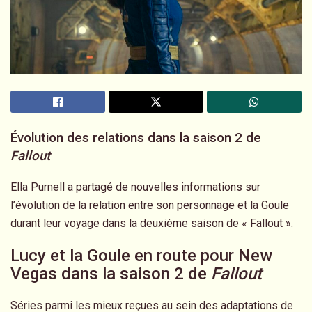
Évolution des relations dans la saison 2 de
Fallout
Ella Purnell a partagé de nouvelles informations sur
l’évolution de la relation entre son personnage et la Goule
durant leur voyage dans la deuxième saison de « Fallout ».
Lucy et la Goule en route pour New
Vegas dans la saison 2 de
Fallout
Séries parmi les mieux reçues au sein des adaptations de