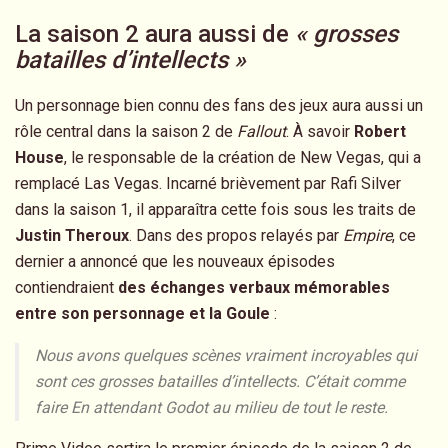
La saison 2 aura aussi de
« grosses
batailles d’intellects »
Un personnage bien connu des fans des jeux aura aussi un
rôle central dans la saison 2 de
Fallout
. À savoir
Robert
House
, le responsable de la création de New Vegas, qui a
remplacé Las Vegas. Incarné brièvement par Rafi Silver
dans la saison 1, il apparaîtra cette fois sous les traits de
Justin Theroux
. Dans des propos relayés par
Empire
, ce
dernier a annoncé que les nouveaux épisodes
contiendraient
des échanges verbaux mémorables
entre son personnage et la Goule
:
Nous avons quelques scènes vraiment incroyables qui
sont ces grosses batailles d’intellects. C’était comme
faire En attendant Godot au milieu de tout le reste.