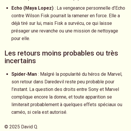
Echo (Maya Lopez)
: La vengeance personnelle d’Echo
contre Wilson Fisk pourrait la ramener en force. Elle a
déjà tiré sur lui, mais Fisk a survécu, ce qui laisse
présager une revanche ou une mission de nettoyage
pour elle.
Les retours moins probables ou très
incertains
Spider-Man
: Malgré la popularité du héros de Marvel,
son retour dans Daredevil reste peu probable pour
l’instant. La question des droits entre Sony et Marvel
complique encore la donne, et toute apparition se
limiterait probablement à quelques effets spéciaux ou
caméo, si cela est autorisé.
© 2025 David Q.