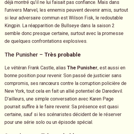
déjà montré qu’il ne lui faisait pas confiance. Mais dans
l’univers Marvel, les ennemis peuvent devenir amis, surtout
si leur adversaire commun est Wilson Fisk, le redoutable
Kingpin. La réapparition de Bullseye dans la saison 2
semble donc presque certaine, surtout avec la promesse
de quelques confrontations explosives.
The Punisher –
Très probable
Le vétéran Frank Castle, alias
The Punisher
, est aussi en
bonne position pour revenir. Son passé de justicier sans
compromis, ses rancœurs contre la corruption policière de
New York, tout cela en fait un allié potentiel de Daredevil.
D’ailleurs, une simple conversation avec Karen Page
pourrait suffire à le faire revenir. Sa présence est quasi
certaine, sauf si les scénaristes décident de le réserver
pour une série solo ou un épisode spécial.