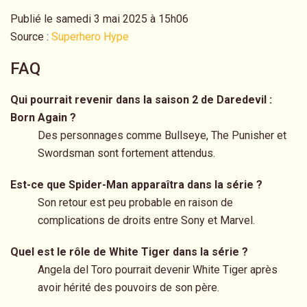
Publié le samedi 3 mai 2025 à 15h06
Source :
Superhero Hype
FAQ
Qui pourrait revenir dans la saison 2 de Daredevil :
Born Again ?
Des personnages comme Bullseye, The Punisher et
Swordsman sont fortement attendus.
Est-ce que Spider-Man apparaîtra dans la série ?
Son retour est peu probable en raison de
complications de droits entre Sony et Marvel.
Quel est le rôle de White Tiger dans la série ?
Angela del Toro pourrait devenir White Tiger après
avoir hérité des pouvoirs de son père.