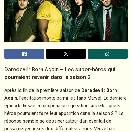
Daredevil : Born Again – Les super-héros qui
pourraient revenir dans la saison 2
Après la fin de la première saison de
Daredevil : Born
Again
, l’excitation monte parmi les fans Marvel. La dernière
épisode laisse en suspens une question cruciale : quels
héros pourraient faire leur apparition dans la saison 2 ? La
réponse semble se dessiner autour d’un éventail de
personnages issus des différentes séries Marvel sur