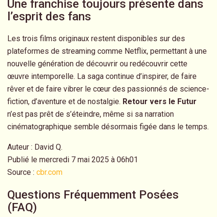
Une franchise toujours présente dans
l’esprit des fans
Les trois films originaux restent disponibles sur des
plateformes de streaming comme Netflix, permettant à une
nouvelle génération de découvrir ou redécouvrir cette
œuvre intemporelle. La saga continue d’inspirer, de faire
rêver et de faire vibrer le cœur des passionnés de science-
fiction, d’aventure et de nostalgie.
Retour vers le Futur
n’est pas prêt de s’éteindre, même si sa narration
cinématographique semble désormais figée dans le temps.
Auteur : David Q.
Publié le mercredi 7 mai 2025 à 06h01
Source :
cbr.com
Questions Fréquemment Posées
(FAQ)