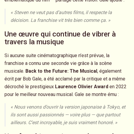
« Steven ne veut pas d’autres films, il respecte la
décision. La franchise vit très bien comme ça. »
Une œuvre qui continue de vibrer à
travers la musique
Si aucune suite cinématographique n’est prévue, la
franchise a connu une seconde vie grâce à la scène
musicale.
Back to the Future: The Musical
, également
écrit par Bob Gale, a été acclamé par la critique et a même
décroché le prestigieux
Laurence Olivier Award
en 2022
pour le meilleur nouveau musical. Gale se montre ému :
« Nous venons d’ouvrir la version japonaise à Tokyo, et
ils sont aussi passionnés — voire plus — que partout
ailleurs. C’est incroyable, je suis vraiment honoré. »