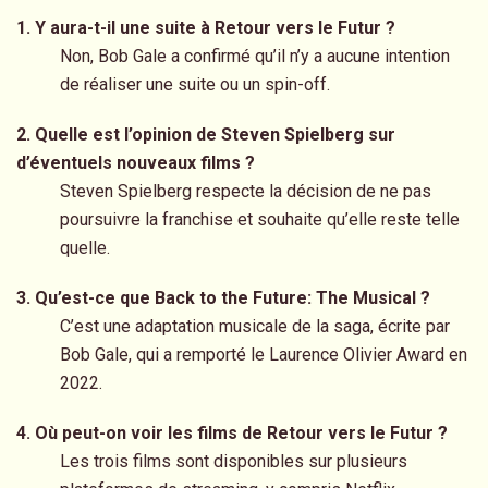
1. Y aura-t-il une suite à Retour vers le Futur ?
Non, Bob Gale a confirmé qu’il n’y a aucune intention
de réaliser une suite ou un spin-off.
2. Quelle est l’opinion de Steven Spielberg sur
d’éventuels nouveaux films ?
Steven Spielberg respecte la décision de ne pas
poursuivre la franchise et souhaite qu’elle reste telle
quelle.
3. Qu’est-ce que Back to the Future: The Musical ?
C’est une adaptation musicale de la saga, écrite par
Bob Gale, qui a remporté le Laurence Olivier Award en
2022.
4. Où peut-on voir les films de Retour vers le Futur ?
Les trois films sont disponibles sur plusieurs