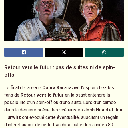
Retour vers le futur : pas de suites ni de spin-
offs
Le final de la série
Cobra Kai
a ravivé l’espoir chez les
fans de
Retour vers le futur
en laissant entendre la
possibilité d’un spin-off ou d’une suite. Lors d’un caméo
dans la dernière scène, les scénaristes
Josh Heald
et
Jon
Hurwitz
ont évoqué cette éventualité, suscitant un regain
d’intérêt autour de cette franchise culte des années 80.