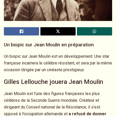
Un biopic sur Jean Moulin en préparation
Un biopic sur Jean Moulin est en développement. Une star
française incarnera le célèbre résistant, et sera par la même
occasion dirigée par un cinéaste prestigieux.
Gilles Lellouche jouera Jean Moulin
Jean Moulin est l’une des figures françaises les plus
célèbres de la Seconde Guerre mondiale. Créateur et
dirigeant du Conseil national de la Résistance, il s’est
opposé à l’occupation allemande et
a refusé de donner