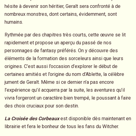
hésite à devenir son héritier, Geralt sera confronté à de
nombreux monstres, dont certains, évidemment, sont
humains.
Rythmée par des chapitres très courts, cette œuvre se lit
rapidement et propose un aperçu du passé de nos
personnages de fantasy préférés. On y découvre des
éléments de la formation des sorceleurs ainsi que leurs
origines. C’est aussi l’occasion d’explorer le début de
certaines amitiés et l’origine du nom d’Ablette, la célèbre
jument de Geralt. Même si ce dernier n’a pas encore
l’expérience qu’il acquerra par la suite, les aventures qu’il
vivra forgeront un caractère bien trempé, le poussant à faire
des choix cruciaux pour son destin.
La Croisée des Corbeaux
est disponible dès maintenant en
librairie et fera le bonheur de tous les fans du Witcher.