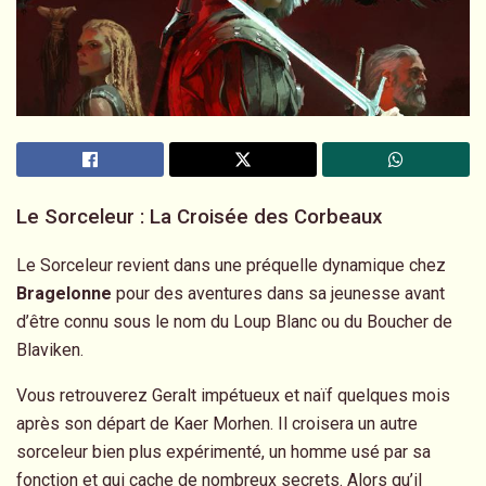
Le Sorceleur : La Croisée des Corbeaux
Le Sorceleur revient dans une préquelle dynamique chez
Bragelonne
pour des aventures dans sa jeunesse avant
d’être connu sous le nom du Loup Blanc ou du Boucher de
Blaviken.
Vous retrouverez Geralt impétueux et naïf quelques mois
après son départ de Kaer Morhen. Il croisera un autre
sorceleur bien plus expérimenté, un homme usé par sa
fonction et qui cache de nombreux secrets. Alors qu’il