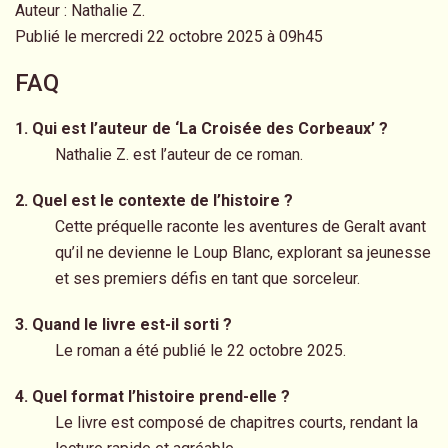
Auteur : Nathalie Z.
Publié le mercredi 22 octobre 2025 à 09h45
FAQ
1. Qui est l’auteur de ‘La Croisée des Corbeaux’ ?
Nathalie Z. est l’auteur de ce roman.
2. Quel est le contexte de l’histoire ?
Cette préquelle raconte les aventures de Geralt avant
qu’il ne devienne le Loup Blanc, explorant sa jeunesse
et ses premiers défis en tant que sorceleur.
3. Quand le livre est-il sorti ?
Le roman a été publié le 22 octobre 2025.
4. Quel format l’histoire prend-elle ?
Le livre est composé de chapitres courts, rendant la