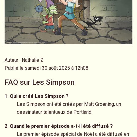
Auteur : Nathalie Z.
Publié le samedi 30 août 2025 à 12h08
FAQ sur Les Simpson
1. Qui a créé Les Simpson ?
Les Simpson ont été créés par Matt Groening, un
dessinateur talentueux de Portland.
2. Quand le premier épisode a-t-il été diffusé ?
Le premier épisode spécial de Noël a été diffusé en