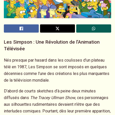
Les Simpson : Une Révolution de l’Animation
Télévisée
Nés presque par hasard dans les coulisses d’un plateau
télé en 1987, Les Simpson se sont imposés en quelques
décennies comme l’une des créations les plus marquantes
de la télévision mondiale.
D’abord de courts sketches d’à peine deux minutes
diffusés dans
The Tracey Ullman Show
, ces personnages
aux silhouettes rudimentaires devaient n’être que des
interludes comiques. Pourtant, dès leur première apparition,