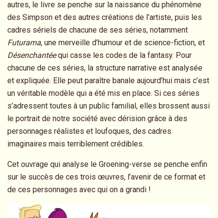
autres, le livre se penche sur la naissance du phénomène
des Simpson et des autres créations de l’artiste, puis les
cadres sériels de chacune de ses séries, notamment
Futurama
, une merveille d’humour et de science-fiction, et
Désenchantée
qui casse les codes de la fantasy. Pour
chacune de ces séries, la structure narrative est analysée
et expliquée. Elle peut paraître banale aujourd’hui mais c’est
un véritable modèle qui a été mis en place. Si ces séries
s’adressent toutes à un public familial, elles brossent aussi
le portrait de notre société avec dérision grâce à des
personnages réalistes et loufoques, des cadres
imaginaires mais terriblement crédibles.
Cet ouvrage qui analyse le Groening-verse se penche enfin
sur le succès de ces trois œuvres, l’avenir de ce format et
de ces personnages avec qui on a grandi !