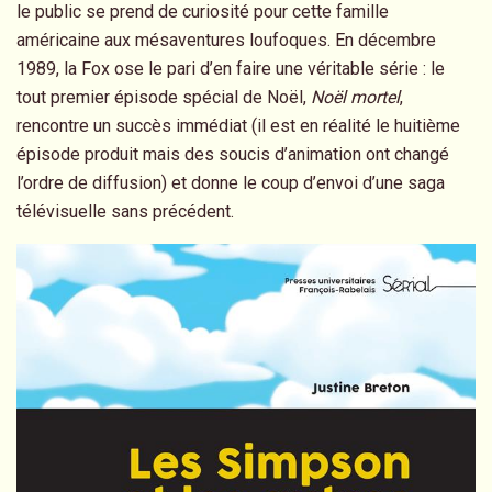
le public se prend de curiosité pour cette famille
américaine aux mésaventures loufoques. En décembre
1989, la Fox ose le pari d’en faire une véritable série : le
tout premier épisode spécial de Noël,
Noël mortel
,
rencontre un succès immédiat (il est en réalité le huitième
épisode produit mais des soucis d’animation ont changé
l’ordre de diffusion) et donne le coup d’envoi d’une saga
télévisuelle sans précédent.