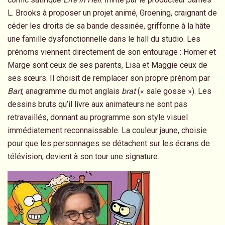
L. Brooks à proposer un projet animé, Groening, craignant de
céder les droits de sa bande dessinée, griffonne à la hâte
une famille dysfonctionnelle dans le hall du studio. Les
prénoms viennent directement de son entourage : Homer et
Marge sont ceux de ses parents, Lisa et Maggie ceux de
ses sœurs. Il choisit de remplacer son propre prénom par
Bart
, anagramme du mot anglais
brat
(« sale gosse »). Les
dessins bruts qu’il livre aux animateurs ne sont pas
retravaillés, donnant au programme son style visuel
immédiatement reconnaissable. La couleur jaune, choisie
pour que les personnages se détachent sur les écrans de
télévision, devient à son tour une signature.