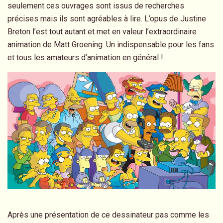
seulement ces ouvrages sont issus de recherches
précises mais ils sont agréables à lire. L’opus de Justine
Breton l’est tout autant et met en valeur l’extraordinaire
animation de Matt Groening. Un indispensable pour les fans
et tous les amateurs d’animation en général !
Après une présentation de ce dessinateur pas comme les